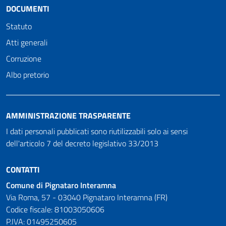
DOCUMENTI
Statuto
Atti generali
Corruzione
Albo pretorio
AMMINISTRAZIONE TRASPARENTE
I dati personali pubblicati sono riutilizzabili solo ai sensi
dell'articolo 7 del decreto legislativo 33/2013
CONTATTI
Comune di Pignataro Interamna
Via Roma, 57 - 03040 Pignataro Interamna (FR)
Codice fiscale: 81003050606
P.IVA: 01495250605