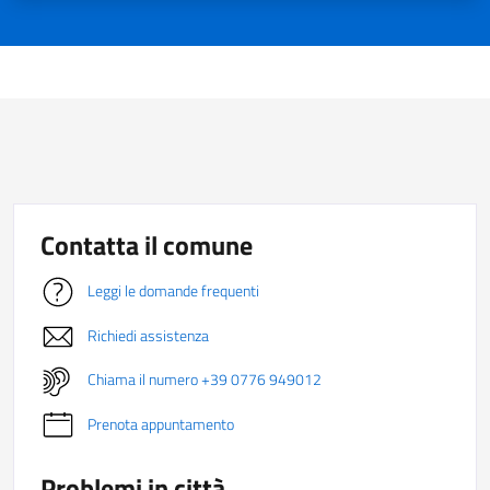
Contatta il comune
Leggi le domande frequenti
Richiedi assistenza
Chiama il numero +39 0776 949012
Prenota appuntamento
Problemi in città