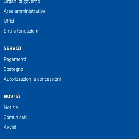
Organi di governo
Aree amministrative
Uffici
Enti e fondazioni
SERVIZI
Pagamenti
Sostegno
Autorizzazioni e concessioni
NOVITÀ
Notizie
Comunicati
Avvisi