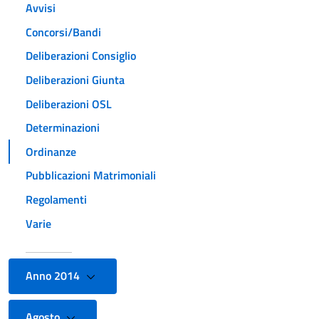
Avvisi
Concorsi/Bandi
Deliberazioni Consiglio
Deliberazioni Giunta
Deliberazioni OSL
Determinazioni
Ordinanze
Pubblicazioni Matrimoniali
Regolamenti
Varie
Anno 2014
Agosto