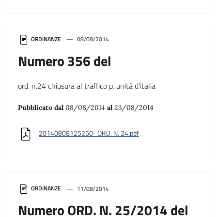
ORDINANZE
08/08/2014
Numero 356 del
ord. n.24 chiusura al traffico p. unità d'italia
Pubblicato dal
08/08/2014
al
23/08/2014
20140808125250_ORD. N. 24.pdf
ORDINANZE
11/08/2014
Numero ORD. N. 25/2014 del