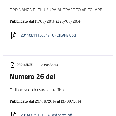
ORDINANZA DI CHIUSURA AL TRAFFICO VEICOLARE
Pubblicato dal
11/08/2014
al
26/08/2014
20140811130319_ORDINANZA.pdf
ORDINANZE
29/08/2014
Numero 26 del
Ordinanza di chiusura al traffico
Pubblicato dal
29/08/2014
al
13/09/2014
20140829121514_ordinanza.pdf