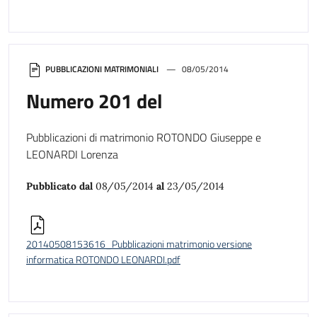
PUBBLICAZIONI MATRIMONIALI
08/05/2014
Numero 201 del
Pubblicazioni di matrimonio ROTONDO Giuseppe e
LEONARDI Lorenza
Pubblicato dal
08/05/2014
al
23/05/2014
20140508153616_Pubblicazioni matrimonio versione
informatica ROTONDO LEONARDI.pdf