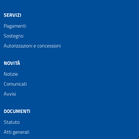
SERVIZI
Pagamenti
Sostegno
Autorizzazioni e concessioni
NOVITÀ
Notizie
Comunicati
Avvisi
DOCUMENTI
Statuto
Atti generali