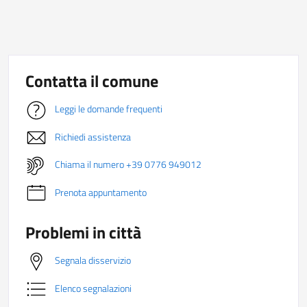
Contatta il comune
Leggi le domande frequenti
Richiedi assistenza
Chiama il numero +39 0776 949012
Prenota appuntamento
Problemi in città
Segnala disservizio
Elenco segnalazioni