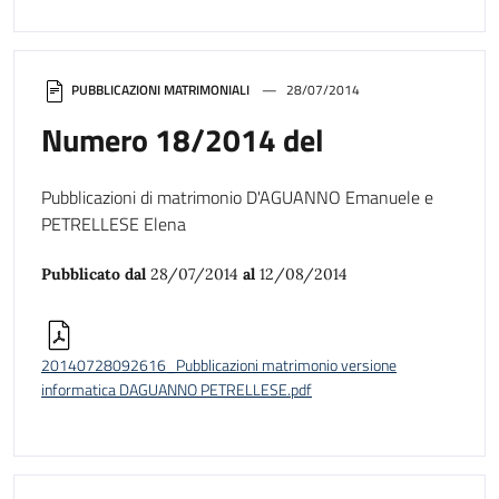
PUBBLICAZIONI MATRIMONIALI
28/07/2014
Numero 18/2014 del
Pubblicazioni di matrimonio D'AGUANNO Emanuele e
PETRELLESE Elena
Pubblicato dal
28/07/2014
al
12/08/2014
20140728092616_Pubblicazioni matrimonio versione
informatica DAGUANNO PETRELLESE.pdf