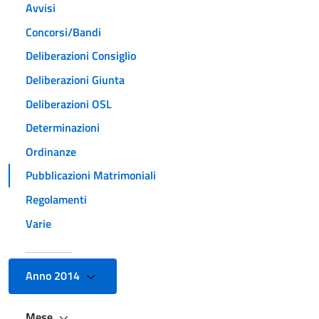
Avvisi
Concorsi/Bandi
Deliberazioni Consiglio
Deliberazioni Giunta
Deliberazioni OSL
Determinazioni
Ordinanze
Pubblicazioni Matrimoniali
Regolamenti
Varie
Anno 2014
Mese