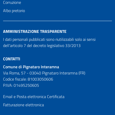
Corruzione
Albo pretorio
AMMINISTRAZIONE TRASPARENTE
I dati personali pubblicati sono riutilizzabili solo ai sensi
dell'articolo 7 del decreto legislativo 33/2013
CONTATTI
Comune di Pignataro Interamna
Via Roma, 57 - 03040 Pignataro Interamna (FR)
Codice fiscale: 81003050606
P.IVA: 01495250605
Email e Posta elettronica Certificata
Fatturazione elettronica