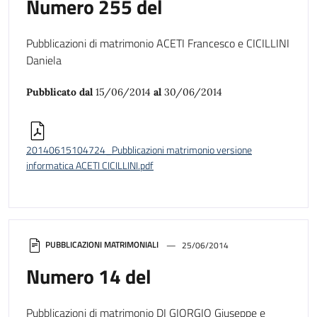
Numero 255 del
Pubblicazioni di matrimonio ACETI Francesco e CICILLINI
Daniela
Pubblicato dal
15/06/2014
al
30/06/2014
20140615104724_Pubblicazioni matrimonio versione
informatica ACETI CICILLINI.pdf
PUBBLICAZIONI MATRIMONIALI
25/06/2014
Numero 14 del
Pubblicazioni di matrimonio DI GIORGIO Giuseppe e