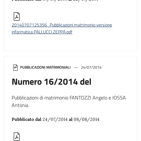
20140707125356_Pubblicazioni matrimonio versione
informatica PALLUCCI ZEPPA.pdf
PUBBLICAZIONI MATRIMONIALI
24/07/2014
Numero 16/2014 del
Pubblicazioni di matrimonio FANTOZZI Angelo e IOSSA
Antonia
Pubblicato dal
24/07/2014
al
08/08/2014