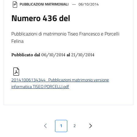
PUBBLICAZIONI MATRIMONIALI
06/10/2014
Numero 436 del
Pubblicazioni di matrimonio Tiseo Francesco e Porcelli
Felina
Pubblicato dal
06/10/2014
al
21/10/2014
20141006134344_Pubblicazioni matrimonio versione
informatica TISEO PORCELLI.pdf
1
2