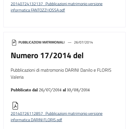
20140724132137_Pubblicazioni matrimonio versione
informatica FANTOZZI IOSSA.pdf
PUBBLICAZIONI MATRIMONIALI
26/07/2014
Numero 17/2014 del
Pubblicazioni di matromonio DARINI Danilo e FLORIS
Valeria
Pubblicato dal
26/07/2014
al
10/08/2014
20140726112857_Pubblicazioni matrimonio versione
informatica DARINI FLORIS.pdf