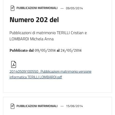
PUBBLICAZIONI MATRIMONIALI
09/05/2014
Numero 202 del
Pubblicazioni di matrimonio TERILLI Cristian e
LOMBARDI Michela Anna
Pubblicato dal
09/05/2014
al
24/05/2014
20140509100550_Pubblicazioni matrimonio versione
informatica TERILLI LOMBARDI.pdf
PUBBLICAZIONI MATRIMONIALI
15/06/2014