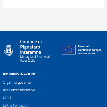
Comune di
Pignataro
Interamna
Medaglia di Bronzo al
Valor Civile
AMMINISTRAZIONE
Organi di governo
Aree amministrative
Uffici
Enti e fondazioni