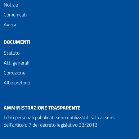
Notizie
Comunicati
Avvisi
DOCUMENTI
Statuto
Atti generali
Corruzione
Albo pretorio
AMMINISTRAZIONE TRASPARENTE
I dati personali pubblicati sono riutilizzabili solo ai sensi
dell'articolo 7 del decreto legislativo 33/2013