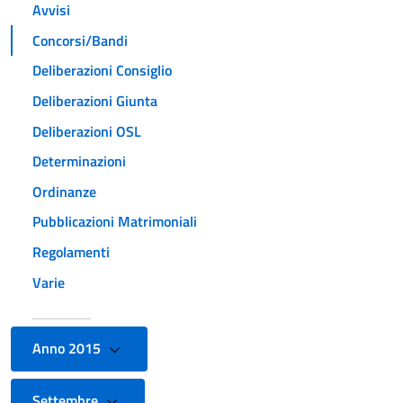
Avvisi
Concorsi/Bandi
Deliberazioni Consiglio
Deliberazioni Giunta
Deliberazioni OSL
Determinazioni
Ordinanze
Pubblicazioni Matrimoniali
Regolamenti
Varie
Anno 2015
Settembre