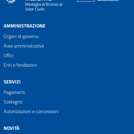
Medaglia di Bronzo al
Valor Civile
AMMINISTRAZIONE
Organi di governo
Aree amministrative
Uffici
Enti e fondazioni
SERVIZI
Pagamenti
Sostegno
Autorizzazioni e concessioni
NOVITÀ