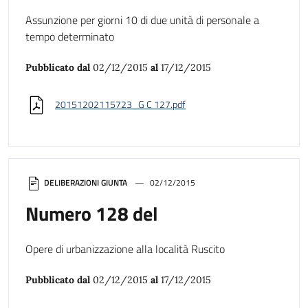
Assunzione per giorni 10 di due unità di personale a
tempo determinato
Pubblicato dal
02/12/2015
al
17/12/2015
20151202115723_G C 127.pdf
DELIBERAZIONI GIUNTA
02/12/2015
Numero 128 del
Opere di urbanizzazione alla località Ruscito
Pubblicato dal
02/12/2015
al
17/12/2015