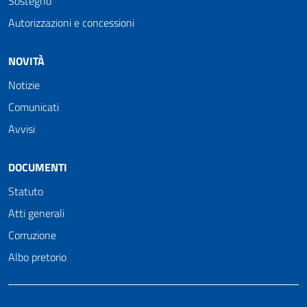
Sostegno
Autorizzazioni e concessioni
NOVITÀ
Notizie
Comunicati
Avvisi
DOCUMENTI
Statuto
Atti generali
Corruzione
Albo pretorio