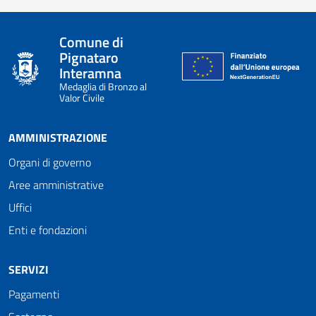
Comune di
Pignataro
Interamna
Medaglia di Bronzo al
Valor Civile
AMMINISTRAZIONE
Organi di governo
Aree amministrative
Uffici
Enti e fondazioni
SERVIZI
Pagamenti