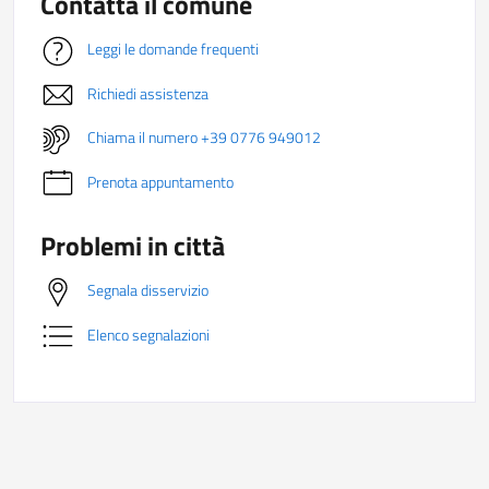
Contatta il comune
Leggi le domande frequenti
Richiedi assistenza
Chiama il numero +39 0776 949012
Prenota appuntamento
Problemi in città
Segnala disservizio
Elenco segnalazioni