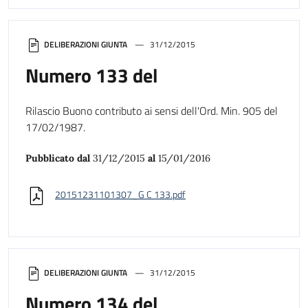
DELIBERAZIONI GIUNTA
31/12/2015
Numero 133 del
Rilascio Buono contributo ai sensi dell'Ord. Min. 905 del
17/02/1987.
Pubblicato dal
31/12/2015
al
15/01/2016
20151231101307_G C 133.pdf
DELIBERAZIONI GIUNTA
31/12/2015
Numero 134 del