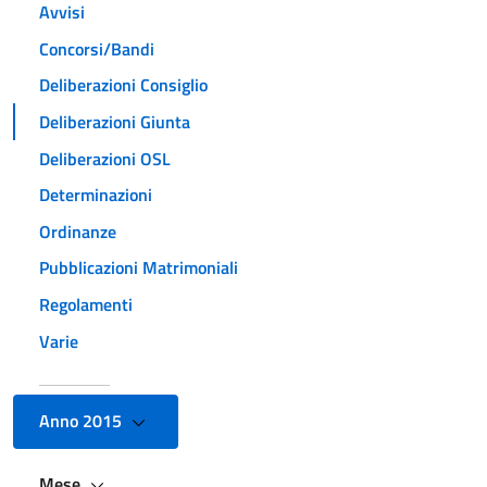
Avvisi
Concorsi/Bandi
Deliberazioni Consiglio
Deliberazioni Giunta
Deliberazioni OSL
Determinazioni
Ordinanze
Pubblicazioni Matrimoniali
Regolamenti
Varie
Anno 2015
Mese