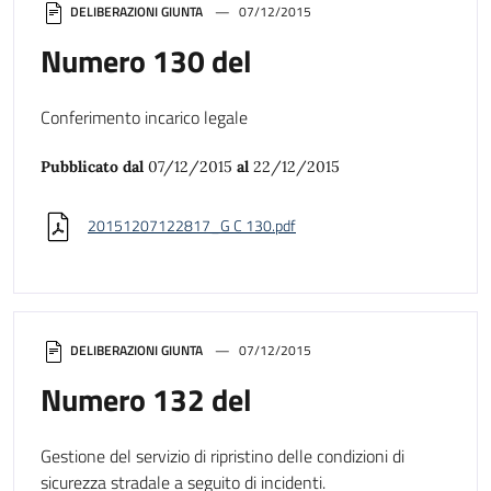
DELIBERAZIONI GIUNTA
07/12/2015
Numero 130 del
Conferimento incarico legale
Pubblicato dal
07/12/2015
al
22/12/2015
20151207122817_G C 130.pdf
DELIBERAZIONI GIUNTA
07/12/2015
Numero 132 del
Gestione del servizio di ripristino delle condizioni di
sicurezza stradale a seguito di incidenti.