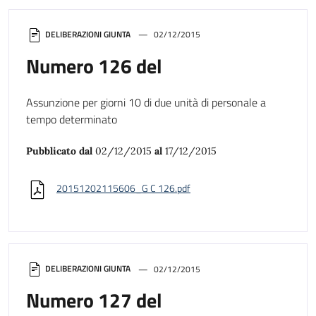
DELIBERAZIONI GIUNTA
02/12/2015
Numero 126 del
Assunzione per giorni 10 di due unità di personale a
tempo determinato
Pubblicato dal
02/12/2015
al
17/12/2015
20151202115606_G C 126.pdf
DELIBERAZIONI GIUNTA
02/12/2015
Numero 127 del