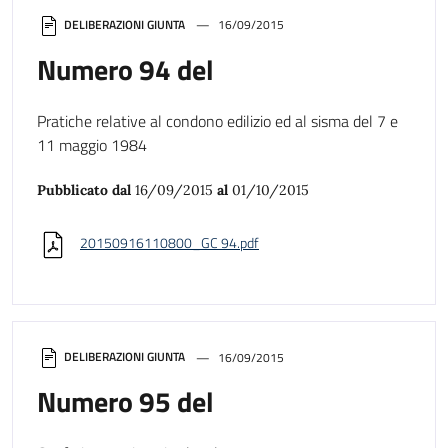
DELIBERAZIONI GIUNTA
16/09/2015
Numero 94 del
Pratiche relative al condono edilizio ed al sisma del 7 e
11 maggio 1984
Pubblicato dal
16/09/2015
al
01/10/2015
20150916110800_GC 94.pdf
DELIBERAZIONI GIUNTA
16/09/2015
Numero 95 del