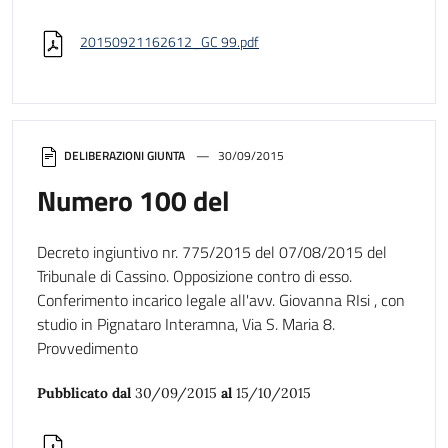
20150921162612_GC 99.pdf
DELIBERAZIONI GIUNTA
30/09/2015
Numero 100 del
Decreto ingiuntivo nr. 775/2015 del 07/08/2015 del
Tribunale di Cassino. Opposizione contro di esso.
Conferimento incarico legale all'avv. Giovanna RIsi , con
studio in Pignataro Interamna, Via S. Maria 8.
Provvedimento
Pubblicato dal
30/09/2015
al
15/10/2015