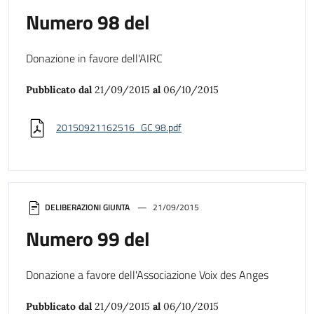
Numero 98 del
Donazione in favore dell'AIRC
Pubblicato dal
21/09/2015
al
06/10/2015
20150921162516_GC 98.pdf
DELIBERAZIONI GIUNTA
21/09/2015
Numero 99 del
Donazione a favore dell'Associazione Voix des Anges
Pubblicato dal
21/09/2015
al
06/10/2015