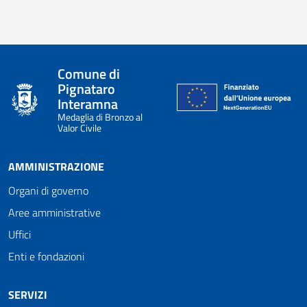
Comune di
Pignataro
Interamna
Medaglia di Bronzo al
Valor Civile
AMMINISTRAZIONE
Organi di governo
Aree amministrative
Uffici
Enti e fondazioni
SERVIZI