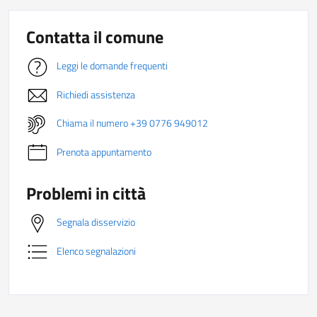
Contatta il comune
Leggi le domande frequenti
Richiedi assistenza
Chiama il numero +39 0776 949012
Prenota appuntamento
Problemi in città
Segnala disservizio
Elenco segnalazioni