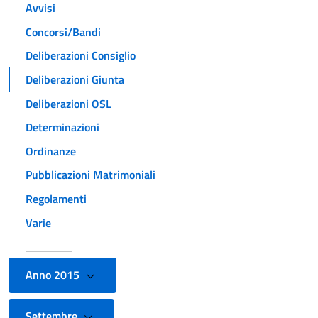
Avvisi
Concorsi/Bandi
Deliberazioni Consiglio
Deliberazioni Giunta
Deliberazioni OSL
Determinazioni
Ordinanze
Pubblicazioni Matrimoniali
Regolamenti
Varie
Anno 2015
Settembre