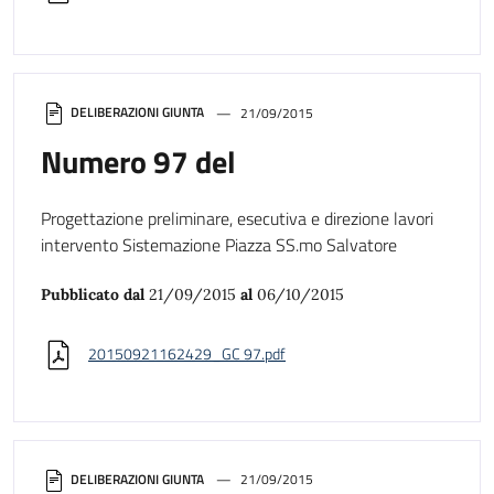
DELIBERAZIONI GIUNTA
21/09/2015
Numero 97 del
Progettazione preliminare, esecutiva e direzione lavori
intervento Sistemazione Piazza SS.mo Salvatore
Pubblicato dal
21/09/2015
al
06/10/2015
20150921162429_GC 97.pdf
DELIBERAZIONI GIUNTA
21/09/2015