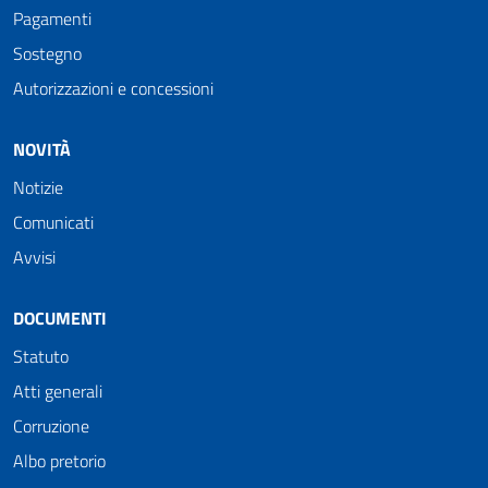
Pagamenti
Sostegno
Autorizzazioni e concessioni
NOVITÀ
Notizie
Comunicati
Avvisi
DOCUMENTI
Statuto
Atti generali
Corruzione
Albo pretorio