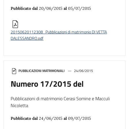
Pubblicato dal
20/06/2015
al
05/07/2015
20150620112308_Pubblicazioni di matrimonio DI VETTA
DALESSANDRO.pdf
PUBBLICAZIONI MATRIMONIALI
24/06/2015
Numero 17/2015 del
Pubblicazioni di matrimonio Cerasi Somine e Macculi
Nicoletta
Pubblicato dal
24/06/2015
al
09/07/2015