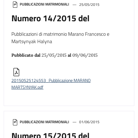
PUBBLICAZIONI MATRIMONIALI
25/05/2015
Numero 14/2015 del
Pubblicazioni di matrimonio Marano Francesco e
Martsynyak Halyna
Pubblicato dal
25/05/2015
al
09/06/2015
20150525124553_Pubblicazione MARANO
MARTSYNYAK.pdf
PUBBLICAZIONI MATRIMONIALI
01/06/2015
Numero 15/2015 del