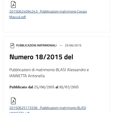
20150624094243_Pubblicazioni matrimonio Cesasi
Macculi.pdf
PUBBLICAZIONI MATRIMONIALI
25/06/2015
Numero 18/2015 del
Pubblicazioni di matrimonio BLASI Alessandro e
IANNETTA Antonella
Pubblicato dal
25/06/2015
al
10/07/2015
20150625173336_Pubblicazioni matrimonio BLASI