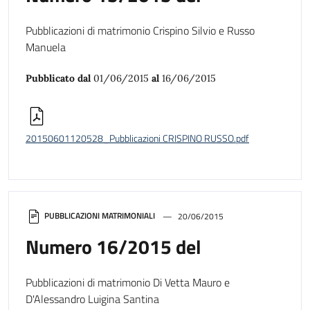
Pubblicazioni di matrimonio Crispino Silvio e Russo
Manuela
Pubblicato dal
01/06/2015
al
16/06/2015
20150601120528_Pubblicazioni CRISPINO RUSSO.pdf
PUBBLICAZIONI MATRIMONIALI
20/06/2015
Numero 16/2015 del
Pubblicazioni di matrimonio Di Vetta Mauro e
D'Alessandro Luigina Santina