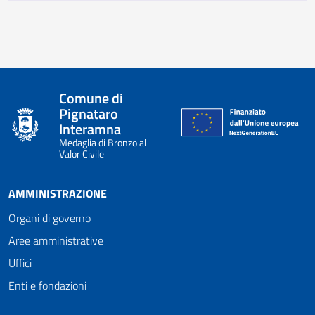
Comune di
Pignataro
Interamna
Medaglia di Bronzo al
Valor Civile
AMMINISTRAZIONE
Organi di governo
Aree amministrative
Uffici
Enti e fondazioni