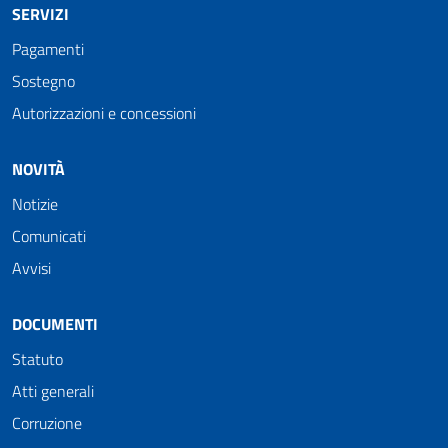
SERVIZI
Pagamenti
Sostegno
Autorizzazioni e concessioni
NOVITÀ
Notizie
Comunicati
Avvisi
DOCUMENTI
Statuto
Atti generali
Corruzione