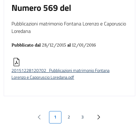
Numero 569 del
Pubblicazioni matrimonio Fontana Lorenzo e Caporuscio
Loredana
Pubblicato dal
28/12/2015
al
12/01/2016
20151228120702_Pubblicazioni matrimonio Fontana
Lorenzo e Caporuscio Loredana.pdf
1
2
3