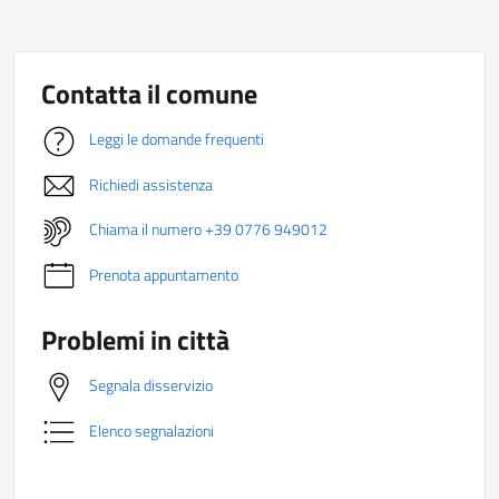
Contatta il comune
Leggi le domande frequenti
Richiedi assistenza
Chiama il numero +39 0776 949012
Prenota appuntamento
Problemi in città
Segnala disservizio
Elenco segnalazioni