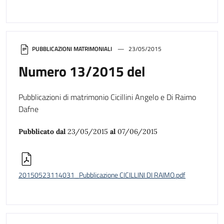
PUBBLICAZIONI MATRIMONIALI
23/05/2015
Numero 13/2015 del
Pubblicazioni di matrimonio Cicillini Angelo e Di Raimo
Dafne
Pubblicato dal
23/05/2015
al
07/06/2015
20150523114031_Pubblicazione CICILLINI DI RAIMO.pdf