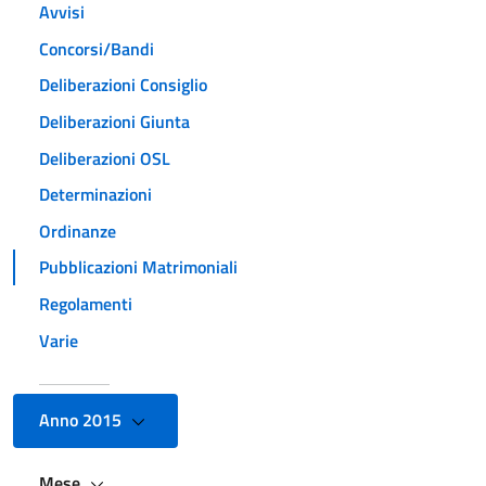
Avvisi
Concorsi/Bandi
Deliberazioni Consiglio
Deliberazioni Giunta
Deliberazioni OSL
Determinazioni
Ordinanze
Pubblicazioni Matrimoniali
Regolamenti
Varie
Anno 2015
Mese