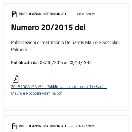
PUBBLICAZIONI MATRIMONIALI
08/10/2015
Numero 20/2015 del
Pubblicazioni di matrimonio De Santis Mauro e Roccolini
Palmina
Pubblicato dal
08/10/2015
al
23/10/2015
20151008133151_Pubblicazioni matrimonio De Santis
Mauro e Roccolini Palmina.pdf
PUBBLICAZIONI MATRIMONIALI
28/12/2015