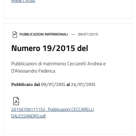
IANNETTA.pdf
PUBBLICAZIONI MATRIMONIALI
09/07/2015
Numero 19/2015 del
Pubblicazioni di matrimonio Ceccarelli Andrea e
D'Alessandro Federica
Pubblicato dal
09/07/2015
al
24/07/2015
20150709171152_Pubblicazioni CECCARELLI
DALESSANDRO.pdf