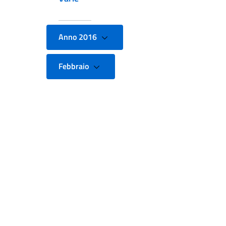
Anno 2016
Febbraio