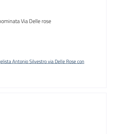
nominata Via Delle rose
sta Antonio Silvestro via Delle Rose con