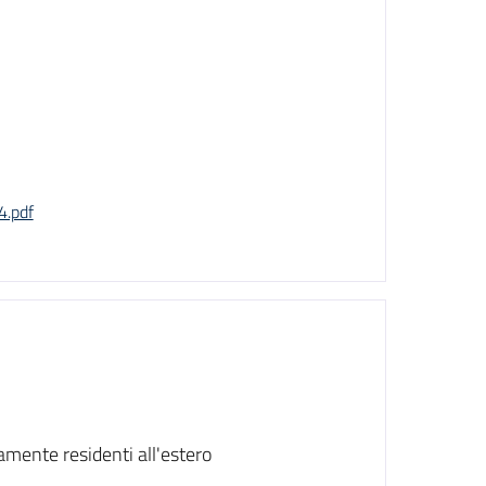
.pdf
mente residenti all'estero