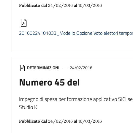
Pubblicato dal
24/02/2016
al
10/03/2016
20160224101033_Modello Opzione Voto elettori tempo
DETERMINAZIONI
24/02/2016
Numero 45 del
Impegno di spesa per formazione applicativo SICI se
Studio K
Pubblicato dal
24/02/2016
al
10/03/2016