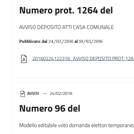
Numero prot. 1264 del
AVVISO DEPOSITO ATTI CASA COMUNALE
Pubblicato dal
24/02/2016
al
10/03/2016
20160224122316_AVVISO DEPOSITO PROT. 1264
AVVISI
24/02/2016
Numero 96 del
Modello editabile voto domanda elettori temporanea