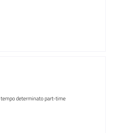
 a tempo determinato part-time