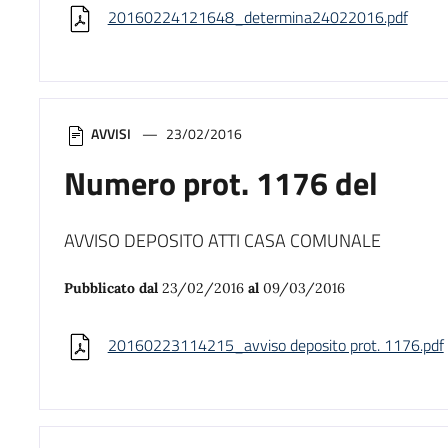
20160224121648_determina24022016.pdf
AVVISI
23/02/2016
Numero prot. 1176 del
AVVISO DEPOSITO ATTI CASA COMUNALE
Pubblicato dal
23/02/2016
al
09/03/2016
20160223114215_avviso deposito prot. 1176.pdf