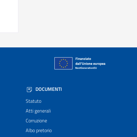
DOCUMENTI
Statuto
Atti generali
Corruzione
Albo pretorio