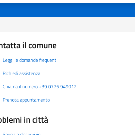
ntatta il comune
Leggi le domande frequenti
Richiedi assistenza
Chiama il numero +39 0776 949012
Prenota appuntamento
blemi in città
Segnala disservizio