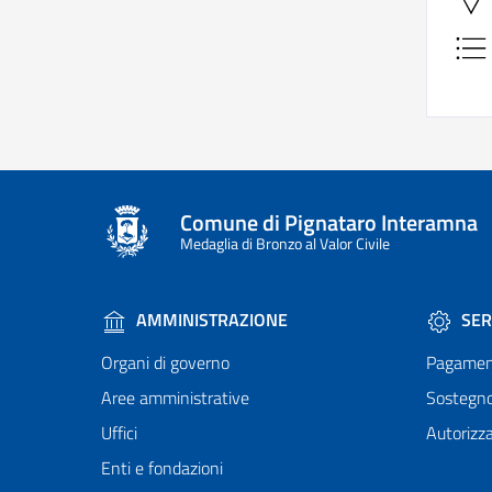
Comune di Pignataro Interamna
Medaglia di Bronzo al Valor Civile
AMMINISTRAZIONE
SER
Organi di governo
Pagamen
Aree amministrative
Sostegn
Uffici
Autorizza
Enti e fondazioni