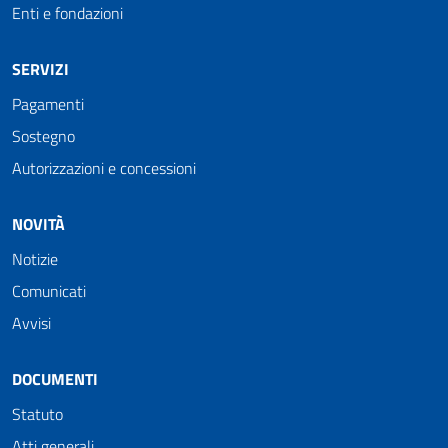
Enti e fondazioni
SERVIZI
Pagamenti
Sostegno
Autorizzazioni e concessioni
NOVITÀ
Notizie
Comunicati
Avvisi
DOCUMENTI
Statuto
Atti generali