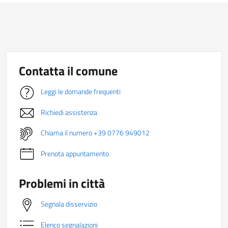
Contatta il comune
Leggi le domande frequenti
Richiedi assistenza
Chiama il numero +39 0776 949012
Prenota appuntamento
Problemi in città
Segnala disservizio
Elenco segnalazioni