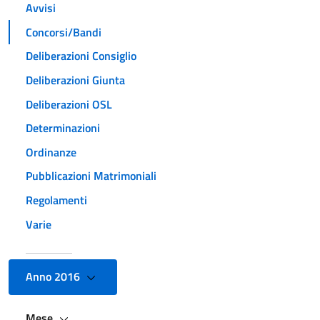
Avvisi
Concorsi/Bandi
Deliberazioni Consiglio
Deliberazioni Giunta
Deliberazioni OSL
Determinazioni
Ordinanze
Pubblicazioni Matrimoniali
Regolamenti
Varie
Anno 2016
Mese