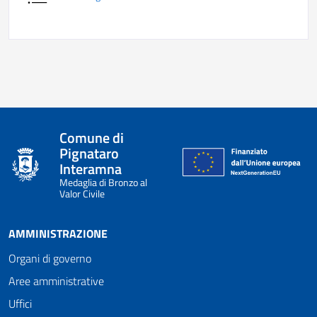
Comune di
Pignataro
Interamna
Medaglia di Bronzo al
Valor Civile
AMMINISTRAZIONE
Organi di governo
Aree amministrative
Uffici