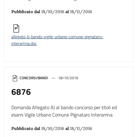
Pubblicato dal
18/10/2016
al
18/11/2016
allegato-b-bando-vigile-urbano-comune-pignataro-
interamna.doc
CONCORSI/BANDI
18/10/2016
6876
Domanda Allegato A) al bando concorso per titoli ed
esami Vigile Urbano Comune Pignataro Interamna
Pubblicato dal
18/10/2016
al
18/11/2016