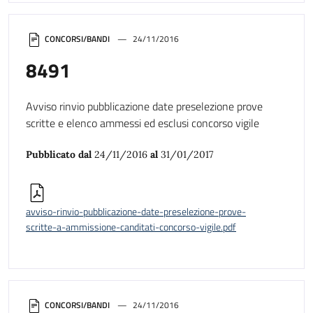
CONCORSI/BANDI
24/11/2016
8491
Avviso rinvio pubblicazione date preselezione prove
scritte e elenco ammessi ed esclusi concorso vigile
Pubblicato dal
24/11/2016
al
31/01/2017
avviso-rinvio-pubblicazione-date-preselezione-prove-
scritte-a-ammissione-canditati-concorso-vigile.pdf
CONCORSI/BANDI
24/11/2016