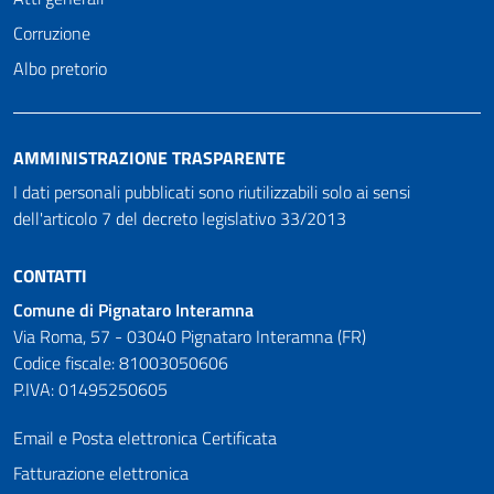
Corruzione
Albo pretorio
AMMINISTRAZIONE TRASPARENTE
I dati personali pubblicati sono riutilizzabili solo ai sensi
dell'articolo 7 del decreto legislativo 33/2013
CONTATTI
Comune di Pignataro Interamna
Via Roma, 57 - 03040 Pignataro Interamna (FR)
Codice fiscale: 81003050606
P.IVA: 01495250605
Email e Posta elettronica Certificata
Fatturazione elettronica