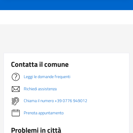
Contatta il comune
Leggi le domande frequenti
Richiedi assistenza
Chiama il numero +39 0776 949012
Prenota appuntamento
Problemi in città