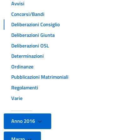
Avvisi
Concorsi/Bandi
Deliberazioni Consiglio
Deliberazioni Giunta
Deliberazioni OSL
Determinazioni
Ordinanze
Pubblicazioni Matrimoniali
Regolamenti
Varie
Anno 2016
Marzo