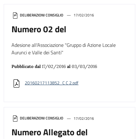
DELIBERAZIONI CONSIGLIO
17/02/2016
Numero 02 del
Adesione all'Associazione "Gruppo di Azione Locale
Aurunci e Valle dei Santi"
Pubblicato dal
17/02/2016
al
03/03/2016
20160217113852_C C 2.pdf
DELIBERAZIONI CONSIGLIO
17/02/2016
Numero Allegato del