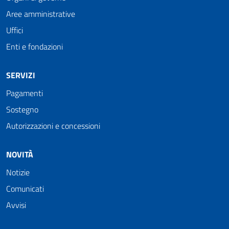
Aree amministrative
Uffici
Enti e fondazioni
SERVIZI
Pagamenti
Sostegno
Autorizzazioni e concessioni
NOVITÀ
Notizie
Comunicati
Avvisi