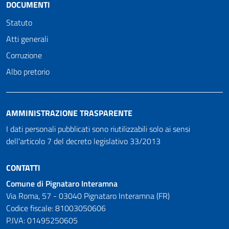
DOCUMENTI
Statuto
Atti generali
Corruzione
Albo pretorio
AMMINISTRAZIONE TRASPARENTE
I dati personali pubblicati sono riutilizzabili solo ai sensi
dell'articolo 7 del decreto legislativo 33/2013
CONTATTI
Comune di Pignataro Interamna
Via Roma, 57 - 03040 Pignataro Interamna (FR)
Codice fiscale: 81003050606
P.IVA: 01495250605