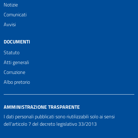
Notizie
Comunicati
Avvisi
DOCUMENTI
Statuto
Atti generali
Corruzione
Albo pretorio
AMMINISTRAZIONE TRASPARENTE
I dati personali pubblicati sono riutilizzabili solo ai sensi
dell'articolo 7 del decreto legislativo 33/2013