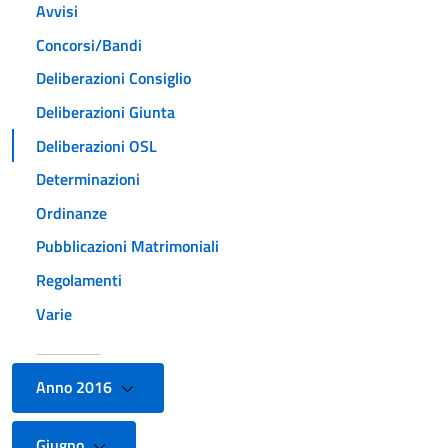
Avvisi
Concorsi/Bandi
Deliberazioni Consiglio
Deliberazioni Giunta
Deliberazioni OSL
Determinazioni
Ordinanze
Pubblicazioni Matrimoniali
Regolamenti
Varie
Anno 2016
Giugno