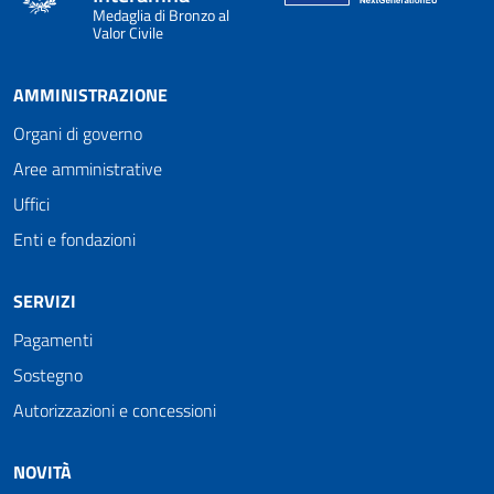
Medaglia di Bronzo al
Valor Civile
AMMINISTRAZIONE
Organi di governo
Aree amministrative
Uffici
Enti e fondazioni
SERVIZI
Pagamenti
Sostegno
Autorizzazioni e concessioni
NOVITÀ