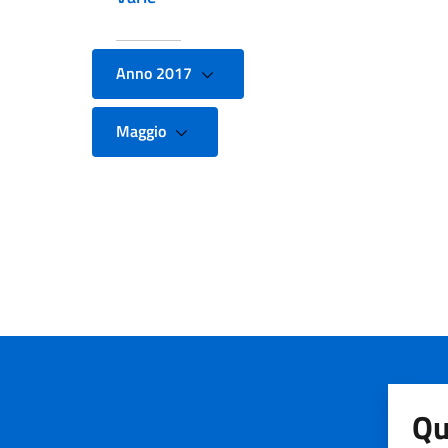
Anno 2017
Maggio
Qu