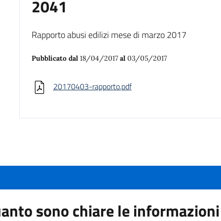
2041
Rapporto abusi edilizi mese di marzo 2017
Pubblicato dal
18/04/2017
al
03/05/2017
20170403-rapporto.pdf
anto sono chiare le informazioni