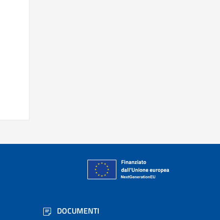
DOCUMENTI