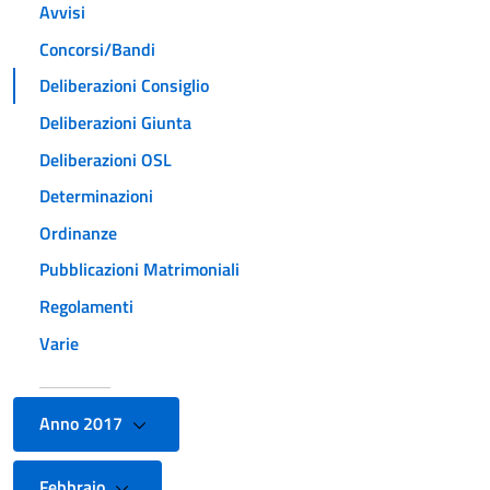
Avvisi
Concorsi/Bandi
Deliberazioni Consiglio
Deliberazioni Giunta
Deliberazioni OSL
Determinazioni
Ordinanze
Pubblicazioni Matrimoniali
Regolamenti
Varie
Anno 2017
Febbraio