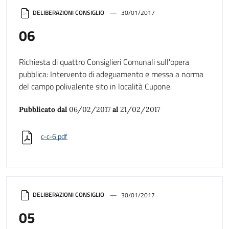
DELIBERAZIONI CONSIGLIO
30/01/2017
06
Richiesta di quattro Consiglieri Comunali sull'opera
pubblica: Intervento di adeguamento e messa a norma
del campo polivalente sito in località Cupone.
Pubblicato dal
06/02/2017
al
21/02/2017
c-c-6.pdf
DELIBERAZIONI CONSIGLIO
30/01/2017
05