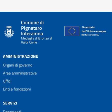
Comune di
Pignataro
Interamna
Medaglia di Bronzo al
Valor Civile
AMMINISTRAZIONE
Organi di governo
Aree amministrative
Uffici
Enti e fondazioni
SERVIZI
Pagamenti