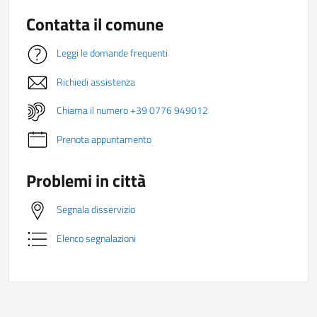
Contatta il comune
Leggi le domande frequenti
Richiedi assistenza
Chiama il numero +39 0776 949012
Prenota appuntamento
Problemi in città
Segnala disservizio
Elenco segnalazioni