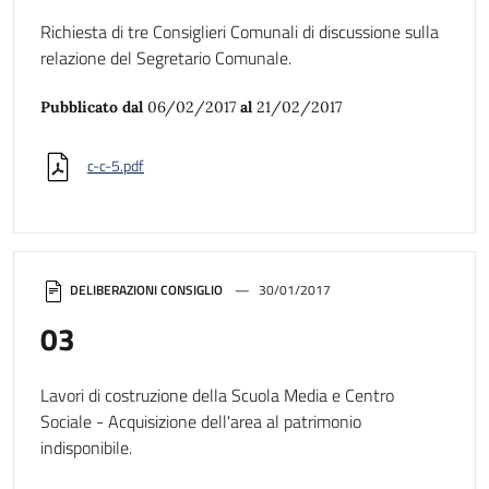
Richiesta di tre Consiglieri Comunali di discussione sulla
relazione del Segretario Comunale.
Pubblicato dal
06/02/2017
al
21/02/2017
c-c-5.pdf
DELIBERAZIONI CONSIGLIO
30/01/2017
03
Lavori di costruzione della Scuola Media e Centro
Sociale - Acquisizione dell'area al patrimonio
indisponibile.