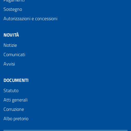
Sostegno
Autorizzazioni e concessioni
NOVITÀ
Notizie
Comunicati
Avvisi
DOCUMENTI
Statuto
Atti generali
Corruzione
Albo pretorio