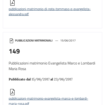
pubblicazioni-matrimonio-di-nota-tommaso-e-evangelista-
alessandra.pdf
PUBBLICAZIONI MATRIMONIALI
15/06/2017
149
Pubblicazioni matrimonio Evangelista Marco e Lombardi
Maria Rosa
Pubblicato dal
15/06/2017
al
23/06/2017
pubblicazioni-matrimonio-evangelista-marco-e-lombardi-
maria-rosa.pdf