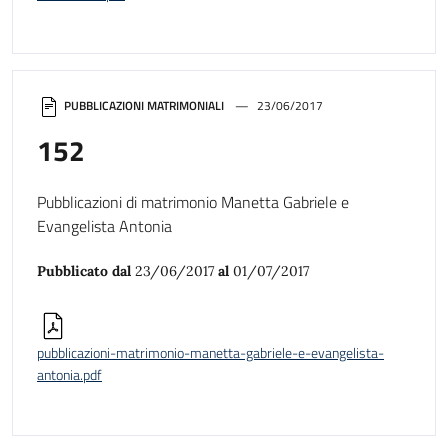
PUBBLICAZIONI MATRIMONIALI
23/06/2017
152
Pubblicazioni di matrimonio Manetta Gabriele e
Evangelista Antonia
Pubblicato dal
23/06/2017
al
01/07/2017
pubblicazioni-matrimonio-manetta-gabriele-e-evangelista-
antonia.pdf