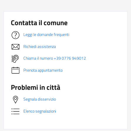
Contatta il comune
Leggi le domande frequenti
Richiedi assistenza
Chiama il numero +39 0776 949012
Prenota appuntamento
Problemi in città
Segnala disservizio
Elenco segnalazioni