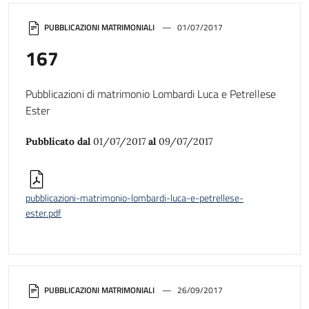
PUBBLICAZIONI MATRIMONIALI
01/07/2017
167
Pubblicazioni di matrimonio Lombardi Luca e Petrellese
Ester
Pubblicato dal
01/07/2017
al
09/07/2017
pubblicazioni-matrimonio-lombardi-luca-e-petrellese-
ester.pdf
PUBBLICAZIONI MATRIMONIALI
26/09/2017