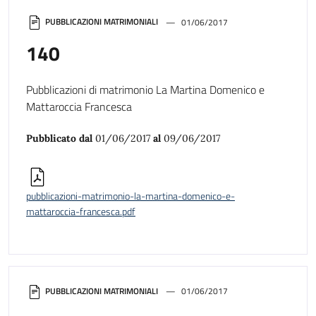
PUBBLICAZIONI MATRIMONIALI
01/06/2017
140
Pubblicazioni di matrimonio La Martina Domenico e
Mattaroccia Francesca
Pubblicato dal
01/06/2017
al
09/06/2017
pubblicazioni-matrimonio-la-martina-domenico-e-
mattaroccia-francesca.pdf
PUBBLICAZIONI MATRIMONIALI
01/06/2017