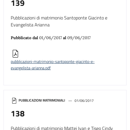
139
Pubblicazioni di matrimonio Santoponte Giacinto e
Evangelista Arianna
Pubblicato dal
01/06/2017
al
09/06/2017
pubblicazioni-matrimonio-santoponte-giacinto-e-
evangelista-arianna.pdf
PUBBLICAZIONI MATRIMONIALI
01/06/2017
138
Pubblicazioni di matrimonio Mattei Ivan e Tiseo Cindy