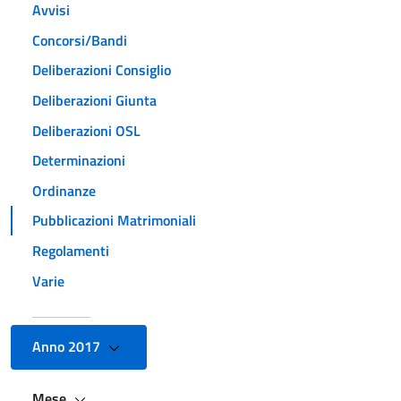
Avvisi
Concorsi/Bandi
Deliberazioni Consiglio
Deliberazioni Giunta
Deliberazioni OSL
Determinazioni
Ordinanze
Pubblicazioni Matrimoniali
Regolamenti
Varie
Anno 2017
Mese