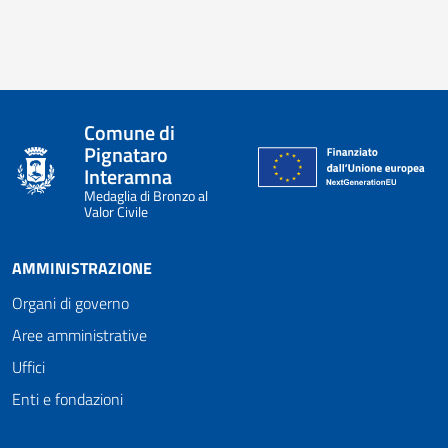
Comune di
Pignataro
Interamna
Medaglia di Bronzo al
Valor Civile
AMMINISTRAZIONE
Organi di governo
Aree amministrative
Uffici
Enti e fondazioni