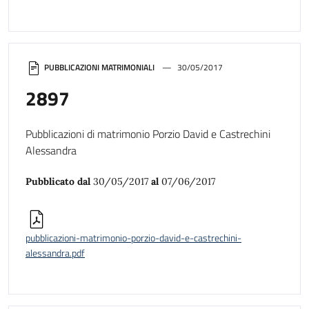
PUBBLICAZIONI MATRIMONIALI
30/05/2017
2897
Pubblicazioni di matrimonio Porzio David e Castrechini
Alessandra
Pubblicato dal
30/05/2017
al
07/06/2017
pubblicazioni-matrimonio-porzio-david-e-castrechini-
alessandra.pdf