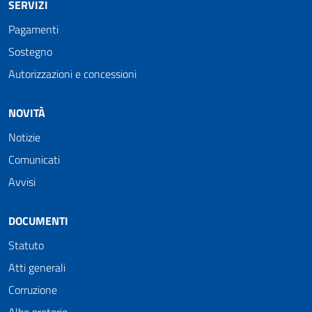
SERVIZI
Pagamenti
Sostegno
Autorizzazioni e concessioni
NOVITÀ
Notizie
Comunicati
Avvisi
DOCUMENTI
Statuto
Atti generali
Corruzione
Albo pretorio