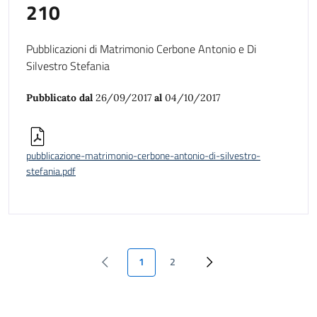
210
Pubblicazioni di Matrimonio Cerbone Antonio e Di
Silvestro Stefania
Pubblicato dal
26/09/2017
al
04/10/2017
pubblicazione-matrimonio-cerbone-antonio-di-silvestro-
stefania.pdf
1
2