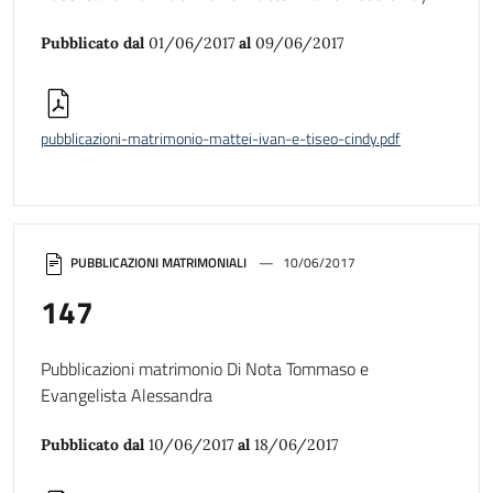
Pubblicato dal
01/06/2017
al
09/06/2017
pubblicazioni-matrimonio-mattei-ivan-e-tiseo-cindy.pdf
PUBBLICAZIONI MATRIMONIALI
10/06/2017
147
Pubblicazioni matrimonio Di Nota Tommaso e
Evangelista Alessandra
Pubblicato dal
10/06/2017
al
18/06/2017