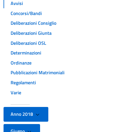
Avvisi
Concorsi/Bandi
Deliberazioni Consiglio
Deliberazioni Giunta
Deliberazioni OSL
Determinazioni
Ordinanze
Pubblicazioni Matrimoniali
Regolamenti
Varie
Anno 2018
Giugno