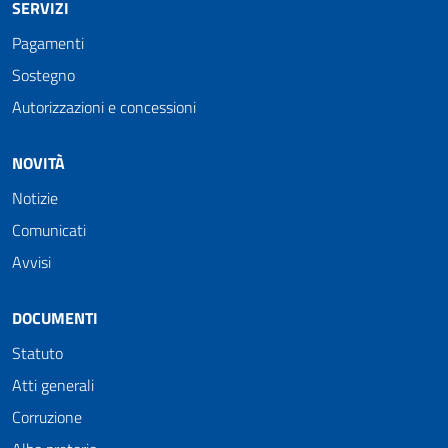
SERVIZI
Pagamenti
Sostegno
Autorizzazioni e concessioni
NOVITÀ
Notizie
Comunicati
Avvisi
DOCUMENTI
Statuto
Atti generali
Corruzione