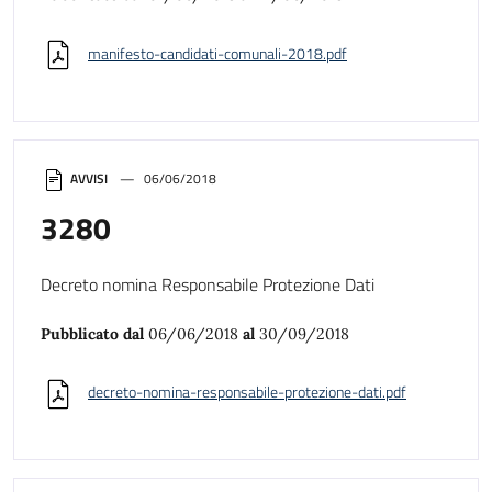
manifesto-candidati-comunali-2018.pdf
AVVISI
06/06/2018
3280
Decreto nomina Responsabile Protezione Dati
Pubblicato dal
06/06/2018
al
30/09/2018
decreto-nomina-responsabile-protezione-dati.pdf