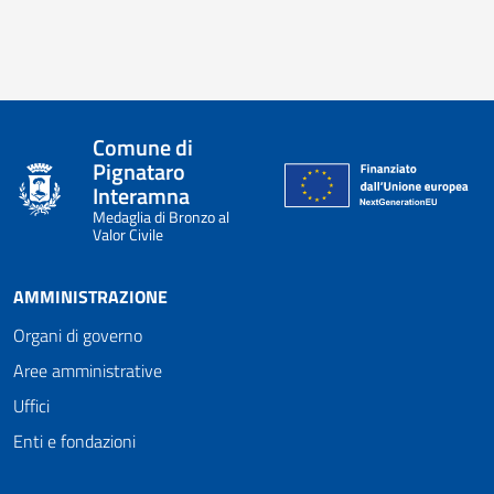
Comune di
Pignataro
Interamna
Medaglia di Bronzo al
Valor Civile
AMMINISTRAZIONE
Organi di governo
Aree amministrative
Uffici
Enti e fondazioni