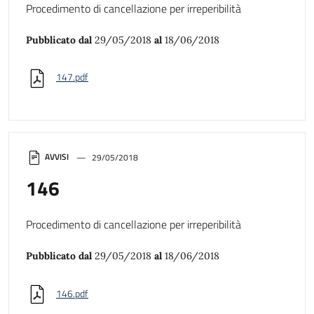
Procedimento di cancellazione per irreperibilità
Pubblicato dal
29/05/2018
al
18/06/2018
147.pdf
AVVISI
29/05/2018
146
Procedimento di cancellazione per irreperibilità
Pubblicato dal
29/05/2018
al
18/06/2018
146.pdf