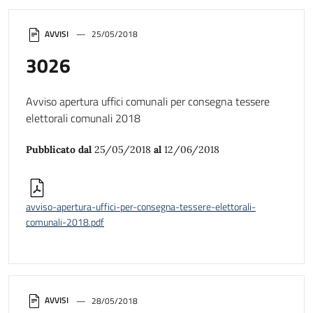
AVVISI
25/05/2018
3026
Avviso apertura uffici comunali per consegna tessere
elettorali comunali 2018
Pubblicato dal
25/05/2018
al
12/06/2018
avviso-apertura-uffici-per-consegna-tessere-elettorali-
comunali-2018.pdf
AVVISI
28/05/2018