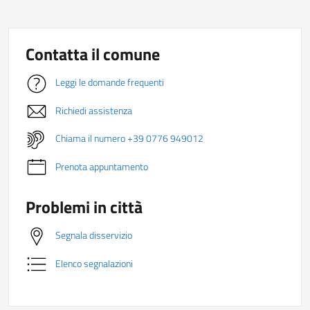
Contatta il comune
Leggi le domande frequenti
Richiedi assistenza
Chiama il numero +39 0776 949012
Prenota appuntamento
Problemi in città
Segnala disservizio
Elenco segnalazioni