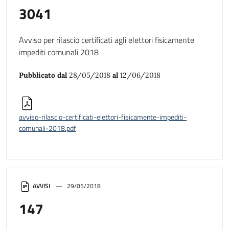
3041
Avviso per rilascio certificati agli elettori fisicamente
impediti comunali 2018
Pubblicato dal
28/05/2018
al
12/06/2018
avviso-rilascio-certificati-elettori-fisicamente-impediti-
comunali-2018.pdf
AVVISI
29/05/2018
147