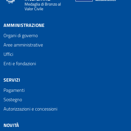
Medaglia di Bronzo al
Valor Civile
AMMINISTRAZIONE
Organi di governo
Aree amministrative
Uffici
Enti e fondazioni
SERVIZI
Pagamenti
Sostegno
Autorizzazioni e concessioni
NOVITÀ