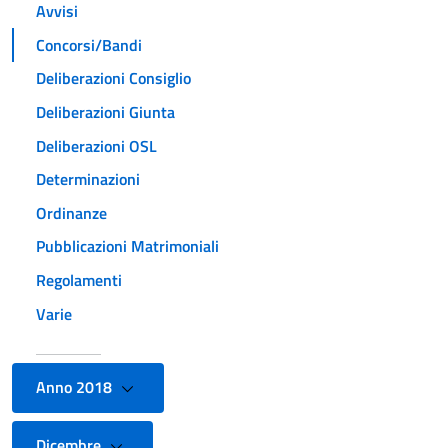
Avvisi
Concorsi/Bandi
Deliberazioni Consiglio
Deliberazioni Giunta
Deliberazioni OSL
Determinazioni
Ordinanze
Pubblicazioni Matrimoniali
Regolamenti
Varie
Anno 2018
Dicembre