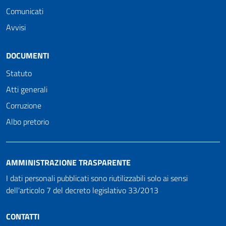
Comunicati
Avvisi
DOCUMENTI
Statuto
Atti generali
Corruzione
Albo pretorio
AMMINISTRAZIONE TRASPARENTE
I dati personali pubblicati sono riutilizzabili solo ai sensi
dell'articolo 7 del decreto legislativo 33/2013
CONTATTI