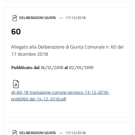
DELIBERAZIONI GIUNTA
17/12/2018
60
Allegato alla Deliberazione di Giunta Comunale n. 60 del
17 dicembre 2018
Pubblicato dal
18/12/2018
al
02/01/2019
all-60-18-transazione-comune-picinisco-13-12-2018-
prot6060-del-14-12-2018.pdf
DELIBERAZIONI GIUNTA
17/12/2018