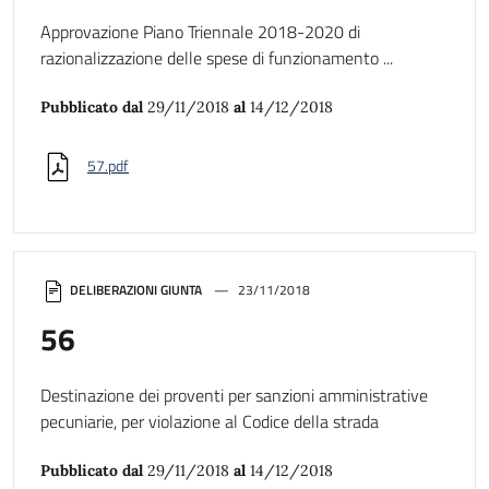
Approvazione Piano Triennale 2018-2020 di
razionalizzazione delle spese di funzionamento ...
Pubblicato dal
29/11/2018
al
14/12/2018
57.pdf
DELIBERAZIONI GIUNTA
23/11/2018
56
Destinazione dei proventi per sanzioni amministrative
pecuniarie, per violazione al Codice della strada
Pubblicato dal
29/11/2018
al
14/12/2018