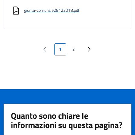
giunta-comunale28122018.pdf
1
2
Quanto sono chiare le
informazioni su questa pagina?