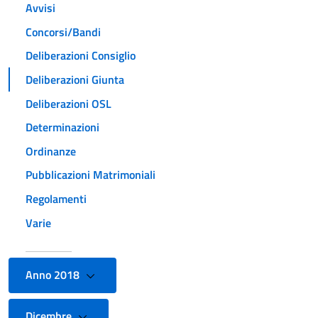
Avvisi
Concorsi/Bandi
Deliberazioni Consiglio
Deliberazioni Giunta
Deliberazioni OSL
Determinazioni
Ordinanze
Pubblicazioni Matrimoniali
Regolamenti
Varie
Anno 2018
Dicembre