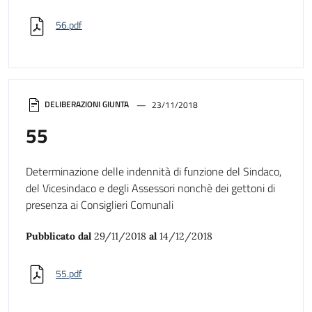
56.pdf
DELIBERAZIONI GIUNTA
23/11/2018
55
Determinazione delle indennità di funzione del Sindaco,
del Vicesindaco e degli Assessori nonchè dei gettoni di
presenza ai Consiglieri Comunali
Pubblicato dal
29/11/2018
al
14/12/2018
55.pdf