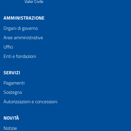
Valor Civile
AMMINISTRAZIONE
Organi di governo
Aree amministrative
Uffici
Enti e fondazioni
SERVIZI
Pagamenti
Sostegno
Autorizzazioni e concessioni
NOVITÀ
Notizie