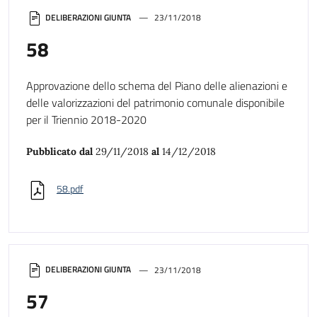
DELIBERAZIONI GIUNTA
23/11/2018
58
Approvazione dello schema del Piano delle alienazioni e
delle valorizzazioni del patrimonio comunale disponibile
per il Triennio 2018-2020
Pubblicato dal
29/11/2018
al
14/12/2018
58.pdf
DELIBERAZIONI GIUNTA
23/11/2018
57