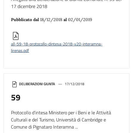
17 dicembre 2018
Pubblicato dal
18/12/2018
al
02/01/2019
all-59-18-protocollo-dintesa-2018-v20-interamna-
lirenas.pdf
DELIBERAZIONI GIUNTA
17/12/2018
59
Protocollo d'intesa Ministero per i Beni e le Attività
Culturali e del Turismo, Università di Cambridge e
Comune di Pignataro Interamna ...