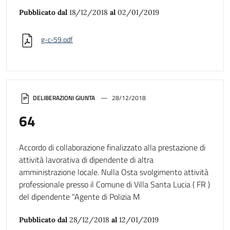
Pubblicato dal
18/12/2018
al
02/01/2019
g-c-59.pdf
DELIBERAZIONI GIUNTA
28/12/2018
64
Accordo di collaborazione finalizzato alla prestazione di
attività lavorativa di dipendente di altra
amministrazione locale. Nulla Osta svolgimento attività
professionale presso il Comune di Villa Santa Lucia ( FR )
del dipendente "Agente di Polizia M
Pubblicato dal
28/12/2018
al
12/01/2019