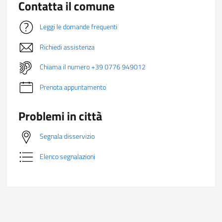
Contatta il comune
Leggi le domande frequenti
Richiedi assistenza
Chiama il numero +39 0776 949012
Prenota appuntamento
Problemi in città
Segnala disservizio
Elenco segnalazioni