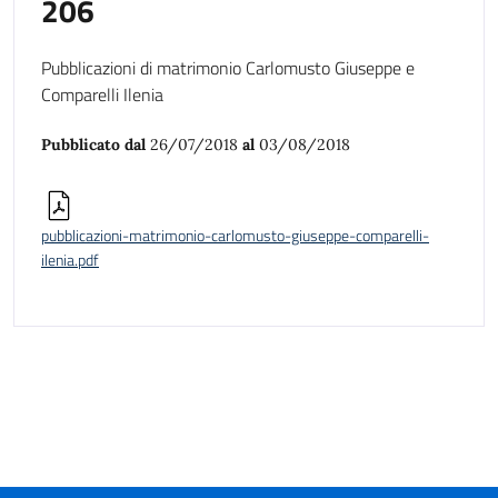
206
Pubblicazioni di matrimonio Carlomusto Giuseppe e
Comparelli Ilenia
Pubblicato dal
26/07/2018
al
03/08/2018
pubblicazioni-matrimonio-carlomusto-giuseppe-comparelli-
ilenia.pdf