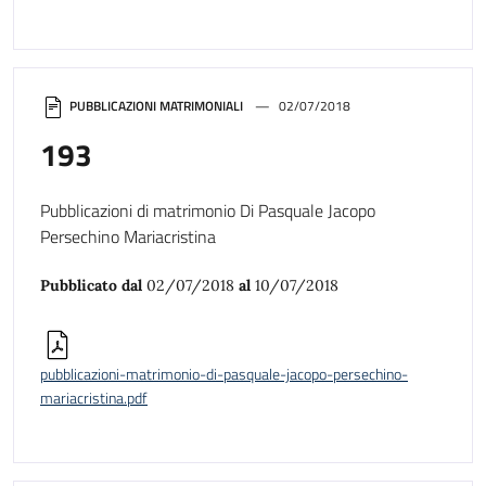
PUBBLICAZIONI MATRIMONIALI
02/07/2018
193
Pubblicazioni di matrimonio Di Pasquale Jacopo
Persechino Mariacristina
Pubblicato dal
02/07/2018
al
10/07/2018
pubblicazioni-matrimonio-di-pasquale-jacopo-persechino-
mariacristina.pdf