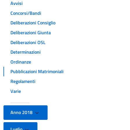
Avvisi
Concorsi/Bandi
Deliberazioni Consiglio
Deliberazioni Giunta
Deliberazioni OSL
Determinazioni
Ordinanze
Pubblicazioni Matrimoniali
Regolamenti
Varie
Anno 2018
Luglio