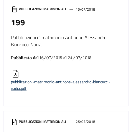
PUBBLICAZIONI MATRIMONIALI
16/07/2018
199
Pubblicazioni di matrimonio Antinone Alessandro
Biancucci Nadia
Pubblicato dal
16/07/2018
al
24/07/2018
pubblicazioni-matrimonio-antinone-alessandro-biancucci-
nadia.pdf
PUBBLICAZIONI MATRIMONIALI
26/07/2018