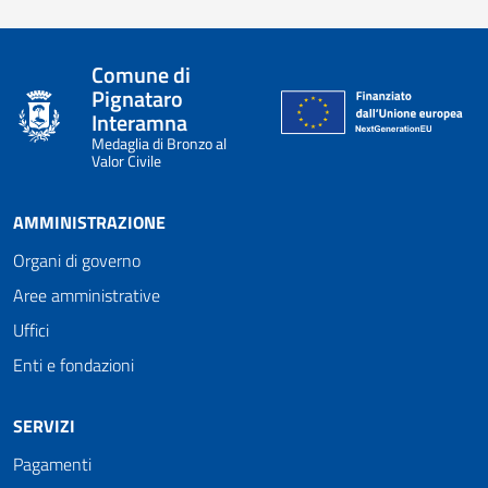
Comune di
Pignataro
Interamna
Medaglia di Bronzo al
Valor Civile
AMMINISTRAZIONE
Organi di governo
Aree amministrative
Uffici
Enti e fondazioni
SERVIZI
Pagamenti