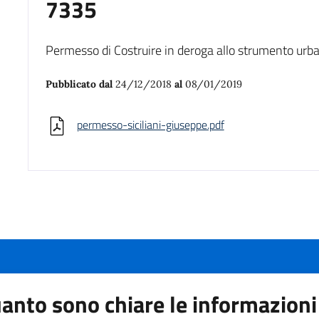
7335
Permesso di Costruire in deroga allo strumento urb
Pubblicato dal
24/12/2018
al
08/01/2019
permesso-siciliani-giuseppe.pdf
anto sono chiare le informazioni