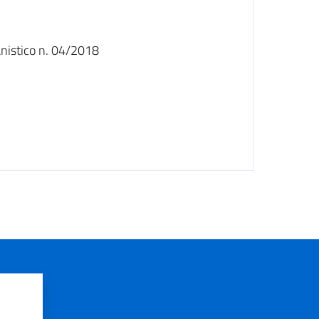
anistico n. 04/2018