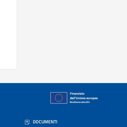
DOCUMENTI