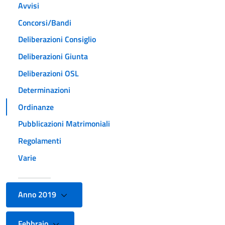
Avvisi
Concorsi/Bandi
Deliberazioni Consiglio
Deliberazioni Giunta
Deliberazioni OSL
Determinazioni
Ordinanze
Pubblicazioni Matrimoniali
Regolamenti
Varie
Anno 2019
Febbraio