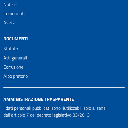
Notizie
Comunicati
Avvisi
DOCUMENTI
Statuto
Atti generali
Corruzione
Albo pretorio
AMMINISTRAZIONE TRASPARENTE
I dati personali pubblicati sono riutilizzabili solo ai sensi
dell'articolo 7 del decreto legislativo 33/2013