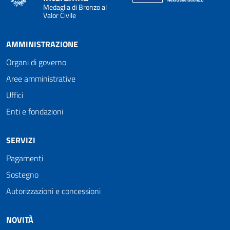
Medaglia di Bronzo al
Valor Civile
AMMINISTRAZIONE
Organi di governo
Aree amministrative
Uffici
Enti e fondazioni
SERVIZI
Pagamenti
Sostegno
Autorizzazioni e concessioni
NOVITÀ