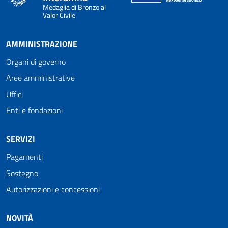
Medaglia di Bronzo al
Valor Civile
AMMINISTRAZIONE
Organi di governo
Aree amministrative
Uffici
Enti e fondazioni
SERVIZI
Pagamenti
Sostegno
Autorizzazioni e concessioni
NOVITÀ