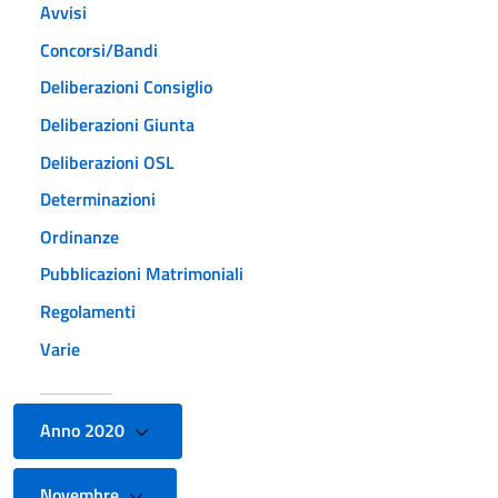
Avvisi
Concorsi/Bandi
Deliberazioni Consiglio
Deliberazioni Giunta
Deliberazioni OSL
Determinazioni
Ordinanze
Pubblicazioni Matrimoniali
Regolamenti
Varie
Anno 2020
Novembre