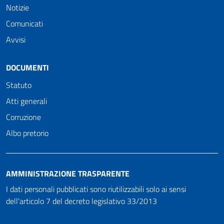
Notizie
Comunicati
Avvisi
DOCUMENTI
Statuto
Atti generali
Corruzione
Albo pretorio
AMMINISTRAZIONE TRASPARENTE
I dati personali pubblicati sono riutilizzabili solo ai sensi
dell'articolo 7 del decreto legislativo 33/2013