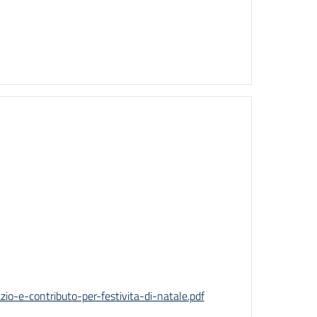
zio-e-contributo-per-festivita-di-natale.pdf