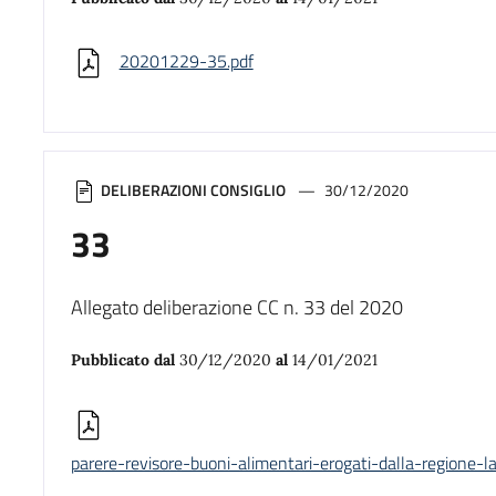
20201229-35.pdf
DELIBERAZIONI CONSIGLIO
30/12/2020
33
Allegato deliberazione CC n. 33 del 2020
Pubblicato dal
30/12/2020
al
14/01/2021
parere-revisore-buoni-alimentari-erogati-dalla-regione-la