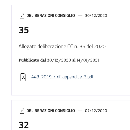
DELIBERAZIONI CONSIGLIO
30/12/2020
35
Allegato deliberazione CC n. 35 del 2020
Pubblicato dal
30/12/2020
al
14/01/2021
443-2019-r-rif-appendice-3.pdf
DELIBERAZIONI CONSIGLIO
07/12/2020
32