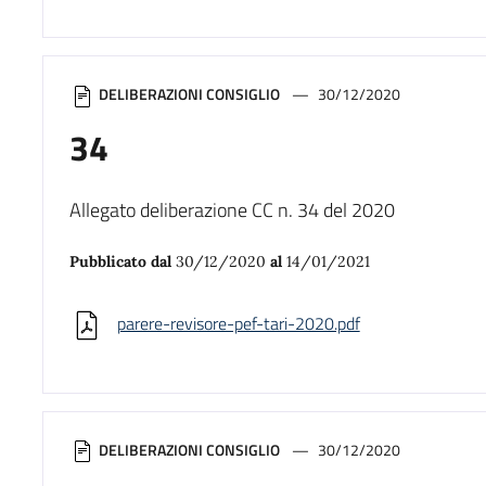
DELIBERAZIONI CONSIGLIO
30/12/2020
34
Allegato deliberazione CC n. 34 del 2020
Pubblicato dal
30/12/2020
al
14/01/2021
parere-revisore-pef-tari-2020.pdf
DELIBERAZIONI CONSIGLIO
30/12/2020