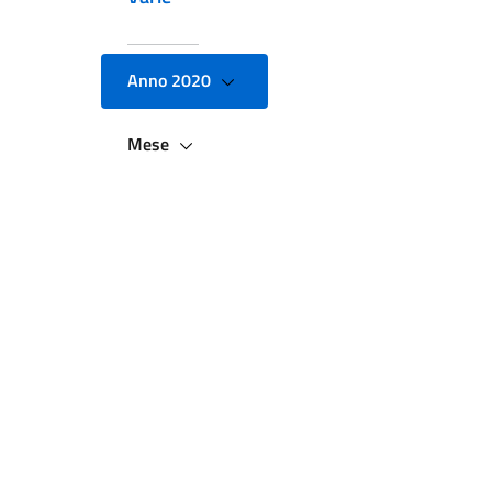
Anno 2020
Mese