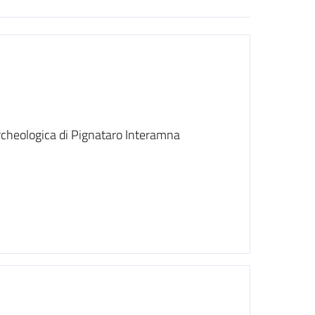
rcheologica di Pignataro Interamna