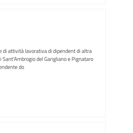
 di attività lavorativa di dipendent di altra
i Sant'Ambrogio del Garigliano e Pignataro
pendente do