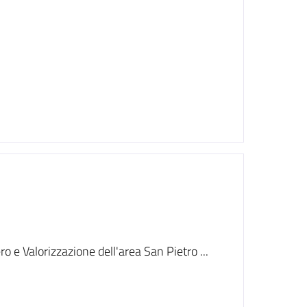
 e Valorizzazione dell'area San Pietro ...