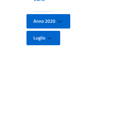
Anno 2020
Luglio