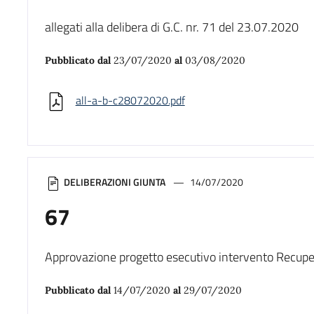
allegati alla delibera di G.C. nr. 71 del 23.07.2020
Pubblicato dal
23/07/2020
al
03/08/2020
all-a-b-c28072020.pdf
DELIBERAZIONI GIUNTA
14/07/2020
67
Approvazione progetto esecutivo intervento Recupero
Pubblicato dal
14/07/2020
al
29/07/2020