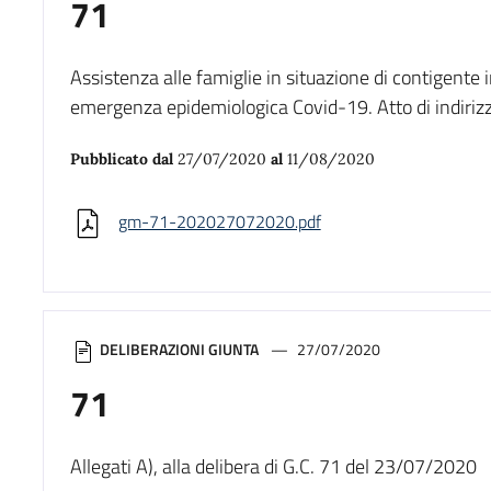
71
Assistenza alle famiglie in situazione di contigente
emergenza epidemiologica Covid-19. Atto di indirizz
Pubblicato dal
27/07/2020
al
11/08/2020
gm-71-202027072020.pdf
DELIBERAZIONI GIUNTA
27/07/2020
71
Allegati A), alla delibera di G.C. 71 del 23/07/2020