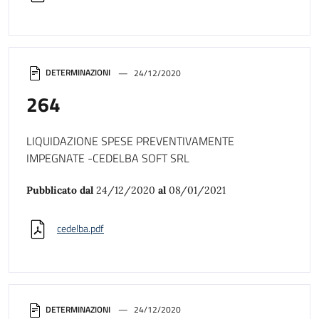
DETERMINAZIONI
24/12/2020
264
LIQUIDAZIONE SPESE PREVENTIVAMENTE
IMPEGNATE -CEDELBA SOFT SRL
Pubblicato dal
24/12/2020
al
08/01/2021
cedelba.pdf
DETERMINAZIONI
24/12/2020