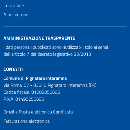
Corruzione
Albo pretorio
AMMINISTRAZIONE TRASPARENTE
I dati personali pubblicati sono riutilizzabili solo ai sensi
dell'articolo 7 del decreto legislativo 33/2013
CONTATTI
Comune di Pignataro Interamna
Via Roma, 57 - 03040 Pignataro Interamna (FR)
Codice fiscale: 81003050606
P.IVA: 01495250605
Email e Posta elettronica Certificata
Fatturazione elettronica