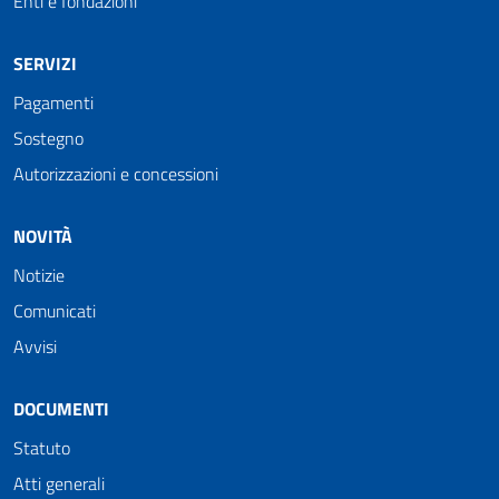
Enti e fondazioni
SERVIZI
Pagamenti
Sostegno
Autorizzazioni e concessioni
NOVITÀ
Notizie
Comunicati
Avvisi
DOCUMENTI
Statuto
Atti generali