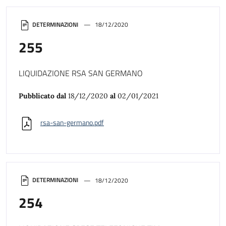
DETERMINAZIONI
18/12/2020
255
LIQUIDAZIONE RSA SAN GERMANO
Pubblicato dal
18/12/2020
al
02/01/2021
rsa-san-germano.pdf
DETERMINAZIONI
18/12/2020
254