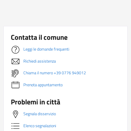
Contatta il comune
Leggi le domande frequenti
Richiedi assistenza
Chiama il numero +39 0776 949012
Prenota appuntamento
Problemi in città
Segnala disservizio
Elenco segnalazioni