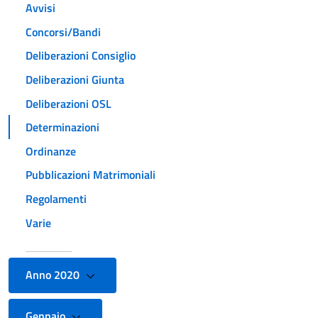
Avvisi
Concorsi/Bandi
Deliberazioni Consiglio
Deliberazioni Giunta
Deliberazioni OSL
Determinazioni
Ordinanze
Pubblicazioni Matrimoniali
Regolamenti
Varie
Anno 2020
Gennaio