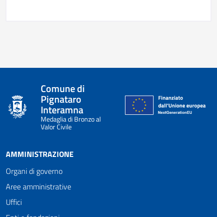
Comune di
Pignataro
Interamna
Medaglia di Bronzo al
Valor Civile
AMMINISTRAZIONE
Organi di governo
Aree amministrative
Uffici