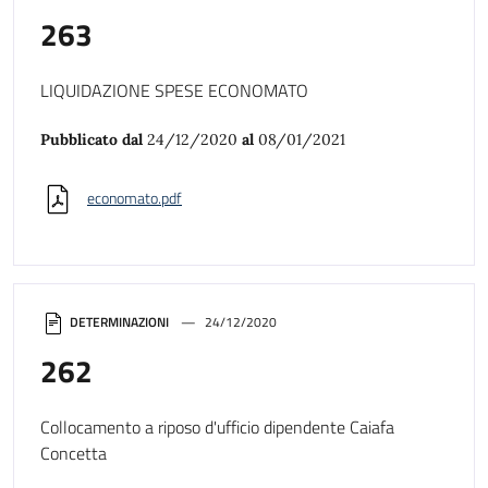
263
LIQUIDAZIONE SPESE ECONOMATO
Pubblicato dal
24/12/2020
al
08/01/2021
economato.pdf
DETERMINAZIONI
24/12/2020
262
Collocamento a riposo d'ufficio dipendente Caiafa
Concetta