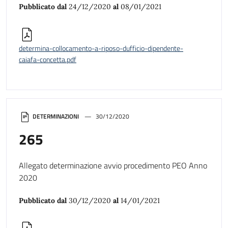
Pubblicato dal
24/12/2020
al
08/01/2021
determina-collocamento-a-riposo-dufficio-dipendente-
caiafa-concetta.pdf
DETERMINAZIONI
30/12/2020
265
Allegato determinazione avvio procedimento PEO Anno
2020
Pubblicato dal
30/12/2020
al
14/01/2021