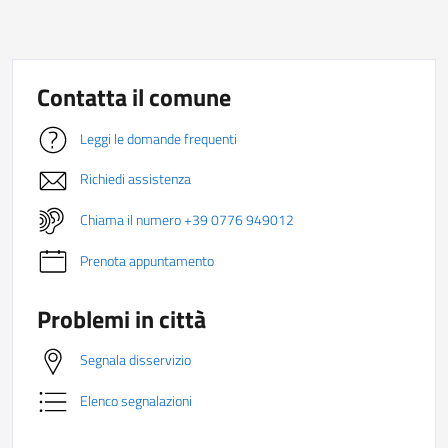
Contatta il comune
Leggi le domande frequenti
Richiedi assistenza
Chiama il numero +39 0776 949012
Prenota appuntamento
Problemi in città
Segnala disservizio
Elenco segnalazioni