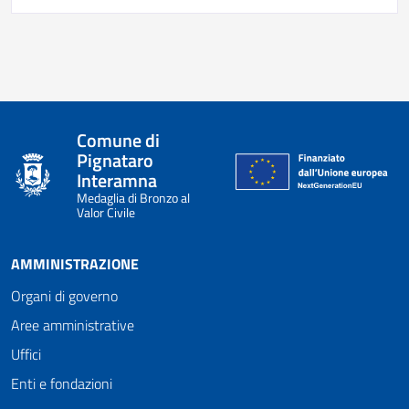
Comune di
Pignataro
Interamna
Medaglia di Bronzo al
Valor Civile
AMMINISTRAZIONE
Organi di governo
Aree amministrative
Uffici
Enti e fondazioni