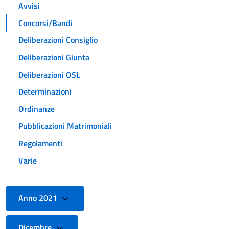
Avvisi
Concorsi/Bandi
Deliberazioni Consiglio
Deliberazioni Giunta
Deliberazioni OSL
Determinazioni
Ordinanze
Pubblicazioni Matrimoniali
Regolamenti
Varie
Anno 2021
Dicembre