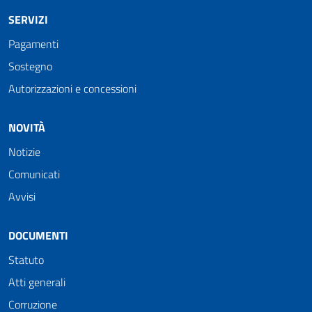
SERVIZI
Pagamenti
Sostegno
Autorizzazioni e concessioni
NOVITÀ
Notizie
Comunicati
Avvisi
DOCUMENTI
Statuto
Atti generali
Corruzione