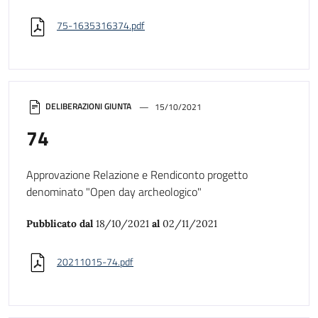
75-1635316374.pdf
DELIBERAZIONI GIUNTA
15/10/2021
74
Approvazione Relazione e Rendiconto progetto
denominato "Open day archeologico"
Pubblicato dal
18/10/2021
al
02/11/2021
20211015-74.pdf