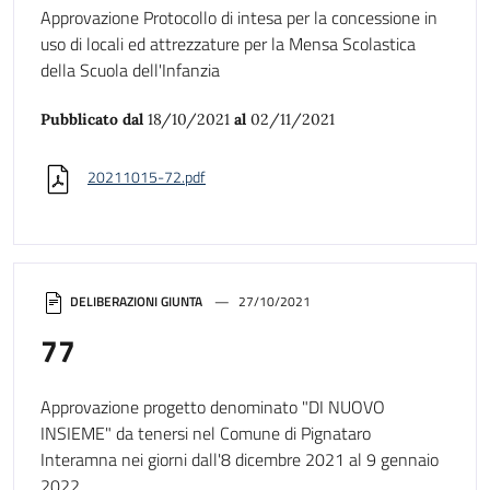
Approvazione Protocollo di intesa per la concessione in
uso di locali ed attrezzature per la Mensa Scolastica
della Scuola dell'Infanzia
Pubblicato dal
18/10/2021
al
02/11/2021
20211015-72.pdf
DELIBERAZIONI GIUNTA
27/10/2021
77
Approvazione progetto denominato "DI NUOVO
INSIEME" da tenersi nel Comune di Pignataro
Interamna nei giorni dall'8 dicembre 2021 al 9 gennaio
2022