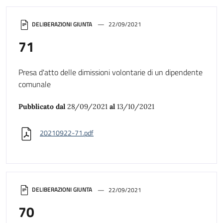
DELIBERAZIONI GIUNTA
22/09/2021
71
Presa d'atto delle dimissioni volontarie di un dipendente
comunale
Pubblicato dal
28/09/2021
al
13/10/2021
20210922-71.pdf
DELIBERAZIONI GIUNTA
22/09/2021
70