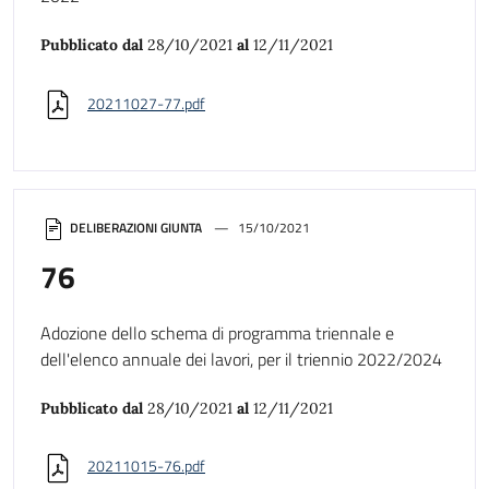
Pubblicato dal
28/10/2021
al
12/11/2021
20211027-77.pdf
DELIBERAZIONI GIUNTA
15/10/2021
76
Adozione dello schema di programma triennale e
dell'elenco annuale dei lavori, per il triennio 2022/2024
Pubblicato dal
28/10/2021
al
12/11/2021
20211015-76.pdf