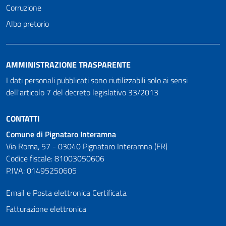
Corruzione
Albo pretorio
AMMINISTRAZIONE TRASPARENTE
I dati personali pubblicati sono riutilizzabili solo ai sensi
dell'articolo 7 del decreto legislativo 33/2013
CONTATTI
Comune di Pignataro Interamna
Via Roma, 57 - 03040 Pignataro Interamna (FR)
Codice fiscale: 81003050606
P.IVA: 01495250605
Email e Posta elettronica Certificata
Fatturazione elettronica