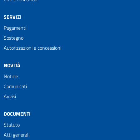
SERVIZI
Pagamenti
Sostegno
Autorizzazioni e concessioni
NOVITÀ
Notizie
Comunicati
Avvisi
DOCUMENTI
Statuto
Atti generali