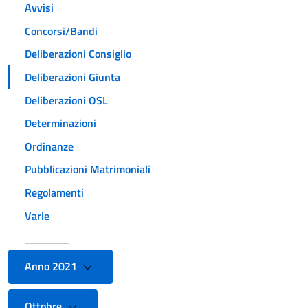
Avvisi
Concorsi/Bandi
Deliberazioni Consiglio
Deliberazioni Giunta
Deliberazioni OSL
Determinazioni
Ordinanze
Pubblicazioni Matrimoniali
Regolamenti
Varie
Anno 2021
Ottobre