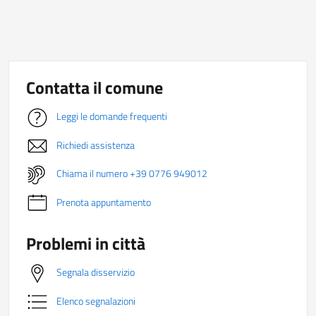
Contatta il comune
Leggi le domande frequenti
Richiedi assistenza
Chiama il numero +39 0776 949012
Prenota appuntamento
Problemi in città
Segnala disservizio
Elenco segnalazioni