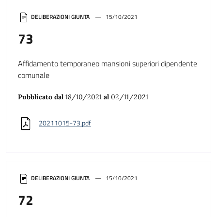
DELIBERAZIONI GIUNTA
15/10/2021
73
Affidamento temporaneo mansioni superiori dipendente
comunale
Pubblicato dal
18/10/2021
al
02/11/2021
20211015-73.pdf
DELIBERAZIONI GIUNTA
15/10/2021
72