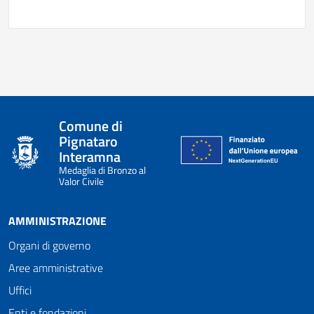
Comune di
Pignataro
Interamna
Medaglia di Bronzo al
Valor Civile
AMMINISTRAZIONE
Organi di governo
Aree amministrative
Uffici
Enti e fondazioni