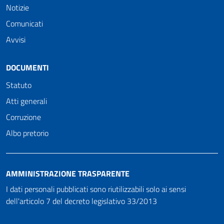
Notizie
Comunicati
Avvisi
DOCUMENTI
Statuto
Atti generali
Corruzione
Albo pretorio
AMMINISTRAZIONE TRASPARENTE
I dati personali pubblicati sono riutilizzabili solo ai sensi
dell'articolo 7 del decreto legislativo 33/2013