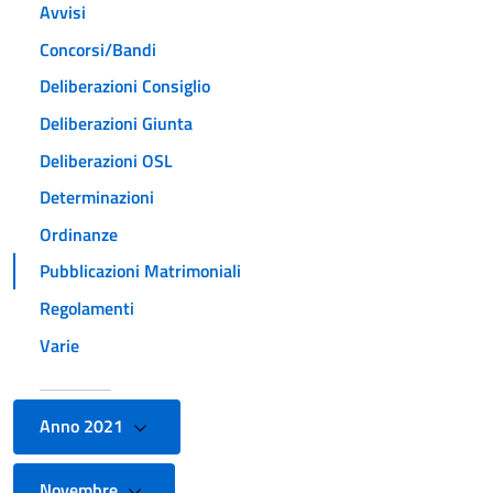
Avvisi
Concorsi/Bandi
Deliberazioni Consiglio
Deliberazioni Giunta
Deliberazioni OSL
Determinazioni
Ordinanze
Pubblicazioni Matrimoniali
Regolamenti
Varie
Anno 2021
Novembre