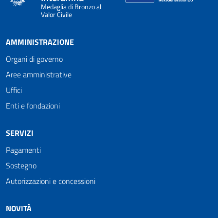
Medaglia di Bronzo al
Valor Civile
AMMINISTRAZIONE
Organi di governo
Aree amministrative
Uffici
Enti e fondazioni
SERVIZI
Pagamenti
Sostegno
Autorizzazioni e concessioni
NOVITÀ