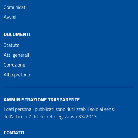
Comunicati
Avvisi
DOCUMENTI
Statuto
Atti generali
Corruzione
Albo pretorio
AMMINISTRAZIONE TRASPARENTE
I dati personali pubblicati sono riutilizzabili solo ai sensi
dell'articolo 7 del decreto legislativo 33/2013
CONTATTI