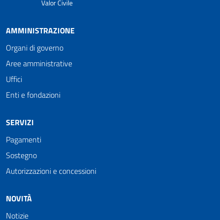
Valor Civile
AMMINISTRAZIONE
Organi di governo
Aree amministrative
Uffici
Enti e fondazioni
SERVIZI
Pagamenti
Sostegno
Autorizzazioni e concessioni
NOVITÀ
Notizie