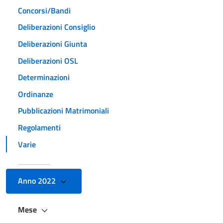
Concorsi/Bandi
Deliberazioni Consiglio
Deliberazioni Giunta
Deliberazioni OSL
Determinazioni
Ordinanze
Pubblicazioni Matrimoniali
Regolamenti
Varie
Anno 2022
Mese