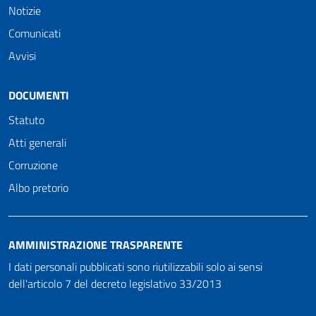
Notizie
Comunicati
Avvisi
DOCUMENTI
Statuto
Atti generali
Corruzione
Albo pretorio
AMMINISTRAZIONE TRASPARENTE
I dati personali pubblicati sono riutilizzabili solo ai sensi
dell'articolo 7 del decreto legislativo 33/2013