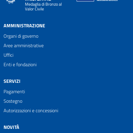
Medaglia di Bronzo al
Valor Civile
AMMINISTRAZIONE
Organi di governo
Aree amministrative
Uffici
Enti e fondazioni
SERVIZI
Pagamenti
Sostegno
Autorizzazioni e concessioni
NOVITÀ