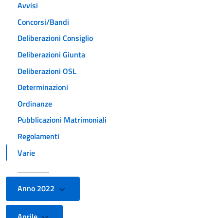
Avvisi
Concorsi/Bandi
Deliberazioni Consiglio
Deliberazioni Giunta
Deliberazioni OSL
Determinazioni
Ordinanze
Pubblicazioni Matrimoniali
Regolamenti
Varie
Anno 2022
Aprile