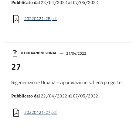
Pubblicato dal
22/04/2022
al
07/05/2022
20220421-28.pdf
DELIBERAZIONI GIUNTA
21/04/2022
27
Rigenerazione Urbana - Approvazione scheda progetto
Pubblicato dal
22/04/2022
al
07/05/2022
20220421-27.pdf