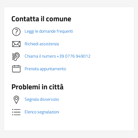
Contatta il comune
Leggi le domande frequenti
Richiedi assistenza
Chiama il numero +39 0776 949012
Prenota appuntamento
Problemi in città
Segnala disservizio
Elenco segnalazioni