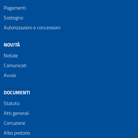
Pagamenti
Sostegno
Autorizzazioni e concessioni
NOVITÀ
Notizie
Comunicati
Avvisi
DOCUMENTI
Statuto
Atti generali
Corruzione
Albo pretorio