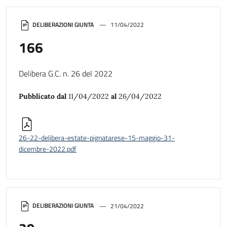
DELIBERAZIONI GIUNTA
11/04/2022
166
Delibera G.C. n. 26 del 2022
Pubblicato dal
11/04/2022
al
26/04/2022
26-22-delibera-estate-pignatarese-15-maggio-31-
dicembre-2022.pdf
DELIBERAZIONI GIUNTA
21/04/2022