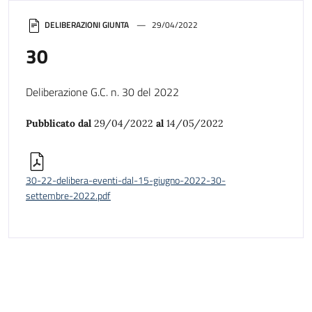
DELIBERAZIONI GIUNTA
29/04/2022
30
Deliberazione G.C. n. 30 del 2022
Pubblicato dal
29/04/2022
al
14/05/2022
30-22-delibera-eventi-dal-15-giugno-2022-30-
settembre-2022.pdf