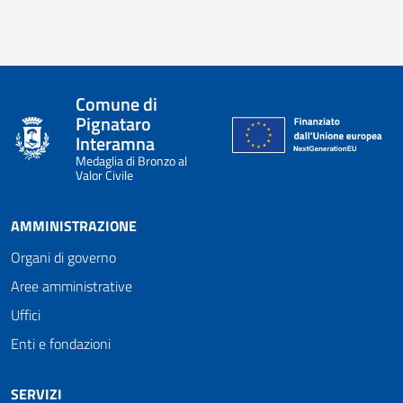
Comune di
Pignataro
Interamna
Medaglia di Bronzo al
Valor Civile
AMMINISTRAZIONE
Organi di governo
Aree amministrative
Uffici
Enti e fondazioni
SERVIZI