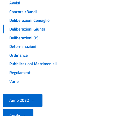
Avvisi
Concorsi/Bandi
Deliberazioni Consiglio
Deliberazioni Giunta
Deliberazioni OSL
Determinazioni
Ordinanze
Pubblicazioni Matrimoniali
Regolamenti
Varie
Anno 2022
Aprile