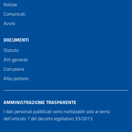
Notizie
Comunicati
Avvisi
DOCUMENTI
Statuto
Atti generali
Corruzione
Albo pretorio
AMMINISTRAZIONE TRASPARENTE
I dati personali pubblicati sono riutilizzabili solo ai sensi
dell'articolo 7 del decreto legislativo 33/2013