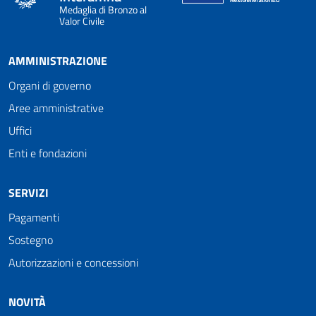
Medaglia di Bronzo al
Valor Civile
AMMINISTRAZIONE
Organi di governo
Aree amministrative
Uffici
Enti e fondazioni
SERVIZI
Pagamenti
Sostegno
Autorizzazioni e concessioni
NOVITÀ