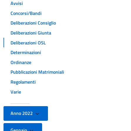
Avvisi
Concorsi/Bandi
Deliberazioni Consiglio
Deliberazioni Giunta
Deliberazioni OSL
Determinazioni
Ordinanze
Pubblicazioni Matrimoniali
Regolamenti
Varie
Anno 2022
Gennaio