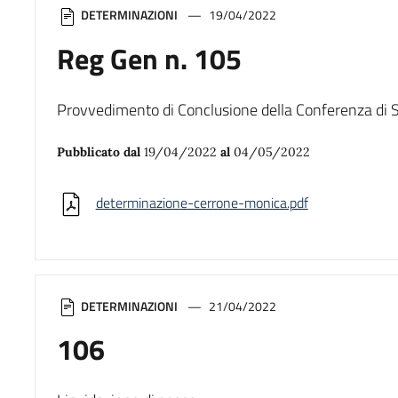
DETERMINAZIONI
19/04/2022
Reg Gen n. 105
Provvedimento di Conclusione della Conferenza di Se
Pubblicato dal
19/04/2022
al
04/05/2022
determinazione-cerrone-monica.pdf
DETERMINAZIONI
21/04/2022
106