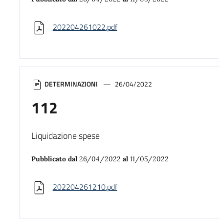
202204261022.pdf
DETERMINAZIONI
26/04/2022
112
Liquidazione spese
Pubblicato dal
26/04/2022
al
11/05/2022
202204261210.pdf