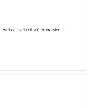
rvizi decisoria ditta Cerrone Monica.