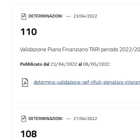
DETERMINAZIONI
23/04/2022
110
Validazione Piano Finanziario TARI periodo 2022/2
Pubblicato dal
23/04/2022
al
08/05/2022
determina-validazione-pef-rifiuti-pignataro-inter
DETERMINAZIONI
21/04/2022
108