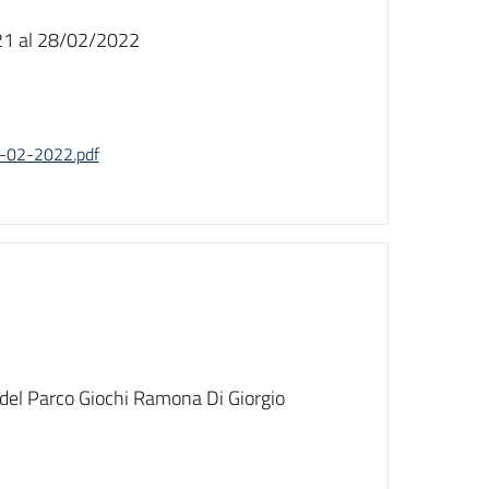
021 al 28/02/2022
l-02-2022.pdf
 del Parco Giochi Ramona Di Giorgio