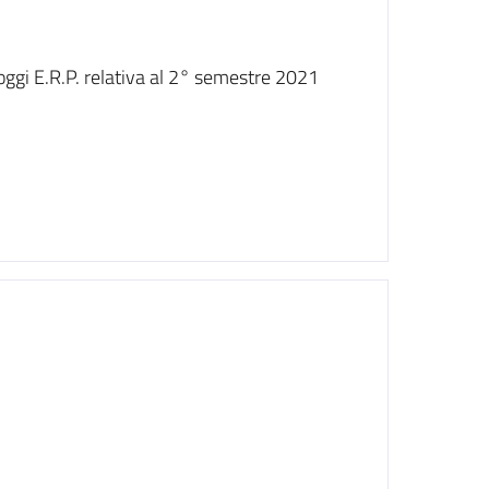
oggi E.R.P. relativa al 2° semestre 2021