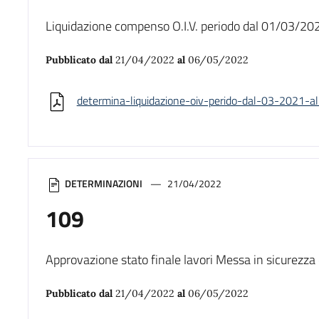
Liquidazione compenso O.I.V. periodo dal 01/03/2
Pubblicato dal
21/04/2022
al
06/05/2022
determina-liquidazione-oiv-perido-dal-03-2021-a
DETERMINAZIONI
21/04/2022
109
Approvazione stato finale lavori Messa in sicurezza
Pubblicato dal
21/04/2022
al
06/05/2022