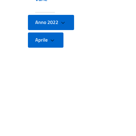
Anno 2022
Aprile