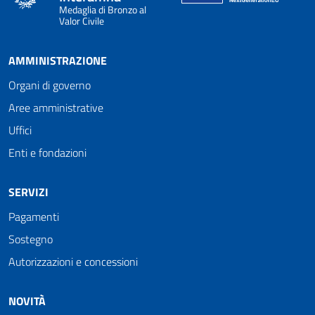
Medaglia di Bronzo al
Valor Civile
AMMINISTRAZIONE
Organi di governo
Aree amministrative
Uffici
Enti e fondazioni
SERVIZI
Pagamenti
Sostegno
Autorizzazioni e concessioni
NOVITÀ