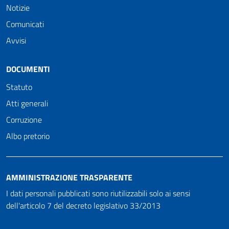
Notizie
Comunicati
Avvisi
DOCUMENTI
Statuto
Atti generali
Corruzione
Albo pretorio
AMMINISTRAZIONE TRASPARENTE
I dati personali pubblicati sono riutilizzabili solo ai sensi
dell'articolo 7 del decreto legislativo 33/2013