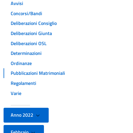
Avvisi
Concorsi/Bandi
Deliberazioni Consiglio
Deliberazioni Giunta
Deliberazioni OSL
Determinazioni
Ordinanze
Pubblicazioni Matrimoniali
Regolamenti
Varie
Anno 2022
Febbraio