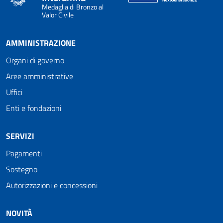
Medaglia di Bronzo al
Valor Civile
AMMINISTRAZIONE
Organi di governo
Aree amministrative
Uffici
Enti e fondazioni
SERVIZI
Pagamenti
Sostegno
Autorizzazioni e concessioni
NOVITÀ