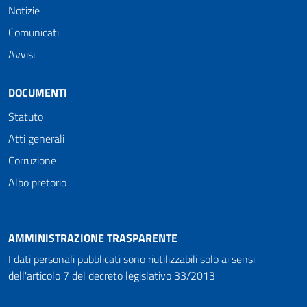
Notizie
Comunicati
Avvisi
DOCUMENTI
Statuto
Atti generali
Corruzione
Albo pretorio
AMMINISTRAZIONE TRASPARENTE
I dati personali pubblicati sono riutilizzabili solo ai sensi
dell'articolo 7 del decreto legislativo 33/2013