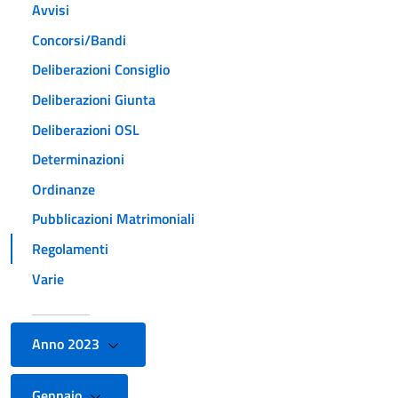
Avvisi
Concorsi/Bandi
Deliberazioni Consiglio
Deliberazioni Giunta
Deliberazioni OSL
Determinazioni
Ordinanze
Pubblicazioni Matrimoniali
Regolamenti
Varie
Anno 2023
Gennaio