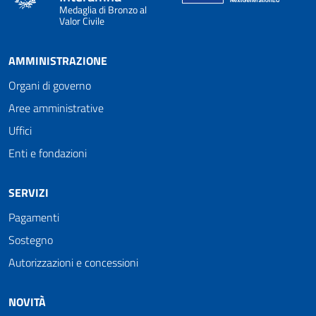
Medaglia di Bronzo al
Valor Civile
AMMINISTRAZIONE
Organi di governo
Aree amministrative
Uffici
Enti e fondazioni
SERVIZI
Pagamenti
Sostegno
Autorizzazioni e concessioni
NOVITÀ