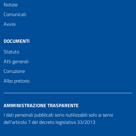
Notizie
Comunicati
Avvisi
DOCUMENTI
Statuto
Atti generali
Corruzione
Albo pretorio
AMMINISTRAZIONE TRASPARENTE
I dati personali pubblicati sono riutilizzabili solo ai sensi
dell'articolo 7 del decreto legislativo 33/2013