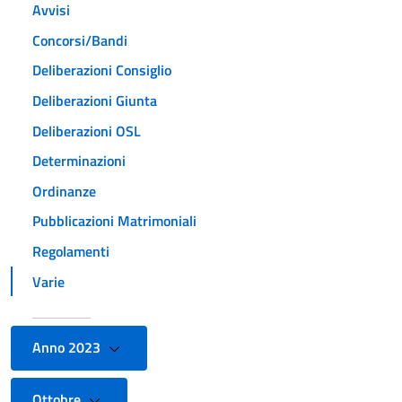
Avvisi
Concorsi/Bandi
Deliberazioni Consiglio
Deliberazioni Giunta
Deliberazioni OSL
Determinazioni
Ordinanze
Pubblicazioni Matrimoniali
Regolamenti
Varie
Anno 2023
Ottobre