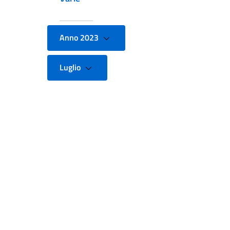
Anno 2023
Luglio