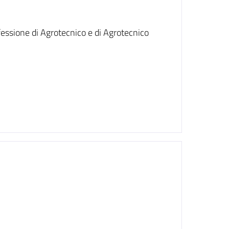
ofessione di Agrotecnico e di Agrotecnico