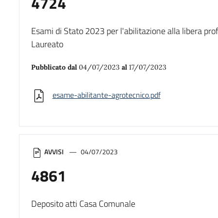
4724
Esami di Stato 2023 per l'abilitazione alla libera pr
Laureato
Pubblicato dal
04/07/2023
al
17/07/2023
esame-abilitante-agrotecnico.pdf
AVVISI
04/07/2023
4861
Deposito atti Casa Comunale