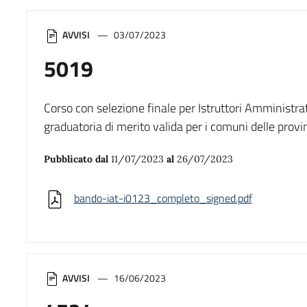
AVVISI
03/07/2023
5019
Corso con selezione finale per Istruttori Amministra
graduatoria di merito valida per i comuni delle provin
Pubblicato dal
11/07/2023
al
26/07/2023
bando-iat-i0123_completo_signed.pdf
AVVISI
16/06/2023