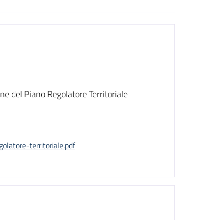
ne del Piano Regolatore Territoriale
olatore-territoriale.pdf