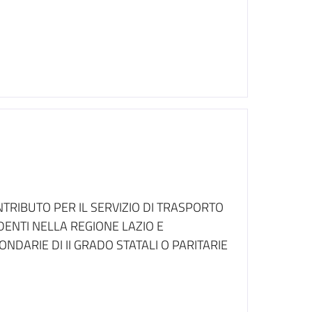
TRIBUTO PER IL SERVIZIO DI TRASPORTO
DENTI NELLA REGIONE LAZIO E
NDARIE DI II GRADO STATALI O PARITARIE