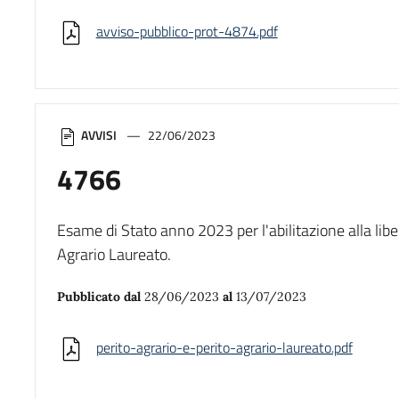
avviso-pubblico-prot-4874.pdf
AVVISI
22/06/2023
4766
Esame di Stato anno 2023 per l'abilitazione alla libe
Agrario Laureato.
Pubblicato dal
28/06/2023
al
13/07/2023
perito-agrario-e-perito-agrario-laureato.pdf