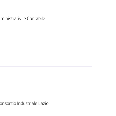
ministrativi e Contabile
nsorzio Industriale Lazio