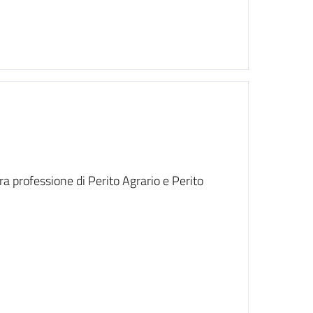
ra professione di Perito Agrario e Perito