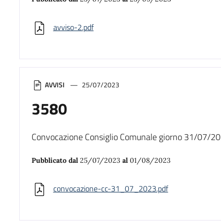
avviso-2.pdf
AVVISI
25/07/2023
3580
Convocazione Consiglio Comunale giorno 31/07/20
Pubblicato dal
25/07/2023
al
01/08/2023
convocazione-cc-31_07_2023.pdf