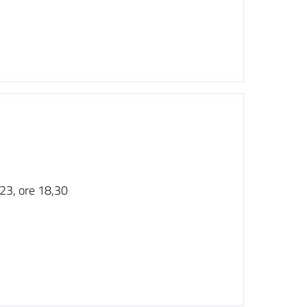
23, ore 18,30