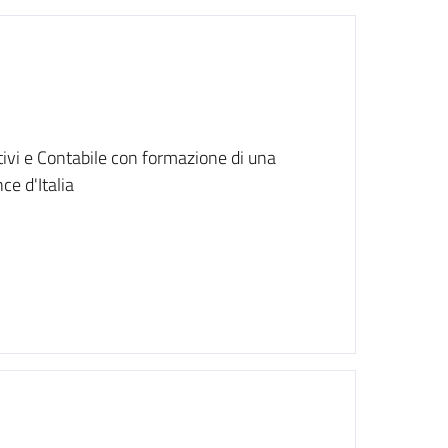
tivi e Contabile con formazione di una
ce d'Italia