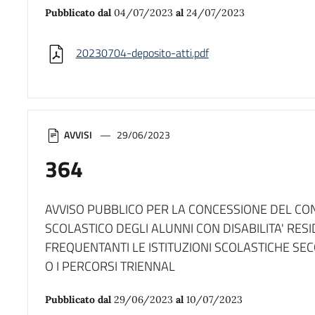
Pubblicato dal
04/07/2023
al
24/07/2023
20230704-deposito-atti.pdf
AVVISI
29/06/2023
364
AVVISO PUBBLICO PER LA CONCESSIONE DEL CON
SCOLASTICO DEGLI ALUNNI CON DISABILITA' RESI
FREQUENTANTI LE ISTITUZIONI SCOLASTICHE SECO
O I PERCORSI TRIENNAL
Pubblicato dal
29/06/2023
al
10/07/2023