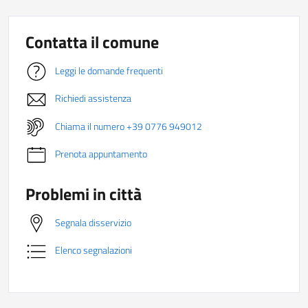
Contatta il comune
Leggi le domande frequenti
Richiedi assistenza
Chiama il numero +39 0776 949012
Prenota appuntamento
Problemi in città
Segnala disservizio
Elenco segnalazioni