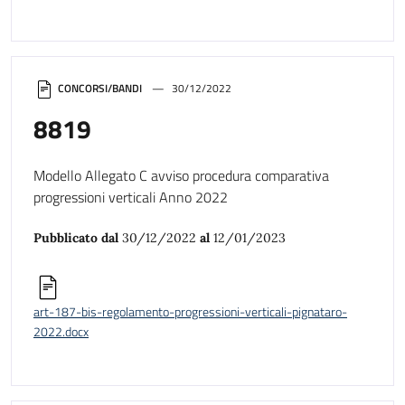
CONCORSI/BANDI
30/12/2022
8819
Modello Allegato C avviso procedura comparativa
progressioni verticali Anno 2022
Pubblicato dal
30/12/2022
al
12/01/2023
art-187-bis-regolamento-progressioni-verticali-pignataro-
2022.docx