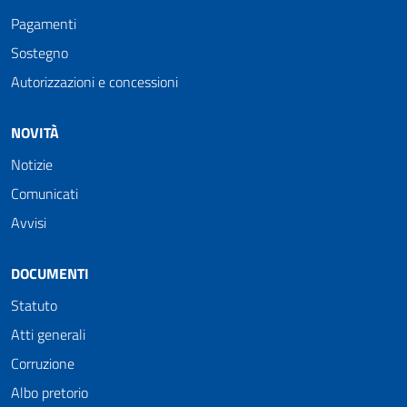
Pagamenti
Sostegno
Autorizzazioni e concessioni
NOVITÀ
Notizie
Comunicati
Avvisi
DOCUMENTI
Statuto
Atti generali
Corruzione
Albo pretorio