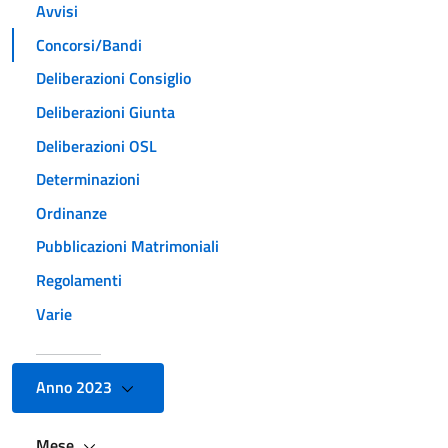
Avvisi
Concorsi/Bandi
Deliberazioni Consiglio
Deliberazioni Giunta
Deliberazioni OSL
Determinazioni
Ordinanze
Pubblicazioni Matrimoniali
Regolamenti
Varie
Anno 2023
Mese