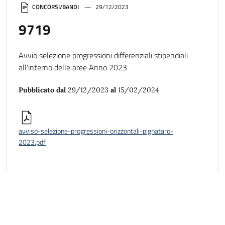
CONCORSI/BANDI
29/12/2023
9719
Avvio selezione progressioni differenziali stipendiali
all'interno delle aree Anno 2023
Pubblicato dal
29/12/2023
al
15/02/2024
avviso-selezione-progressioni-orizzontali-pignataro-
2023.pdf