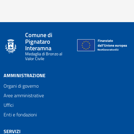
Comune di
Pignataro
Interamna
Medaglia di Bronzo al
Valor Civile
AMMINISTRAZIONE
Organi di governo
Aree amministrative
Uffici
Enti e fondazioni
SERVIZI