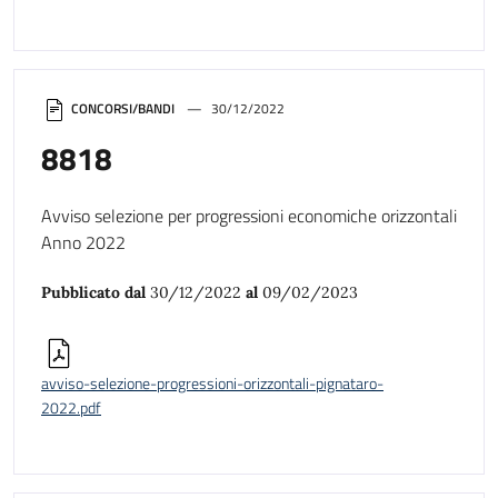
CONCORSI/BANDI
30/12/2022
8818
Avviso selezione per progressioni economiche orizzontali
Anno 2022
Pubblicato dal
30/12/2022
al
09/02/2023
avviso-selezione-progressioni-orizzontali-pignataro-
2022.pdf