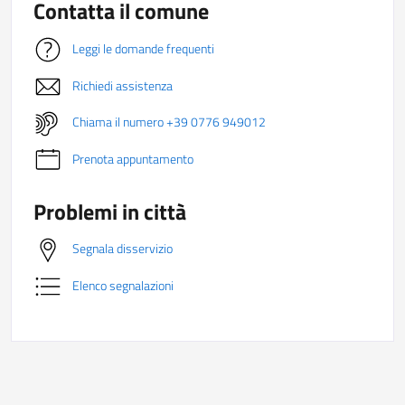
Contatta il comune
Leggi le domande frequenti
Richiedi assistenza
Chiama il numero +39 0776 949012
Prenota appuntamento
Problemi in città
Segnala disservizio
Elenco segnalazioni