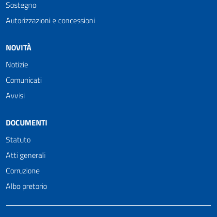
Sostegno
Autorizzazioni e concessioni
NOVITÀ
Notizie
Comunicati
Avvisi
DOCUMENTI
Statuto
Atti generali
Corruzione
Albo pretorio