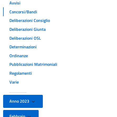
Avvisi
Concorsi/Bandi
Deliberazioni Consiglio
Deliberazioni Giunta
Deliberazioni OSL
Determinazioni
Ordinanze
Pubblicazioni Matrimoniali
Regolamenti
Varie
Anno 2023
Febbraio