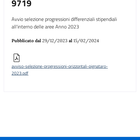
9719
Avvio selezione progressioni differenziali stipendiali
all'interno delle aree Anno 2023
Pubblicato dal
29/12/2023
al
15/02/2024
avviso-selezione-progressioni-orizzontali-pignataro-
2023.pdf