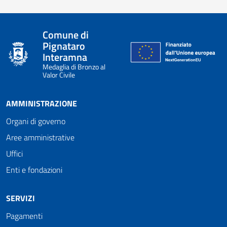
Comune di
Pignataro
Interamna
Medaglia di Bronzo al
Valor Civile
AMMINISTRAZIONE
Organi di governo
Aree amministrative
Uffici
Enti e fondazioni
SERVIZI
Pagamenti