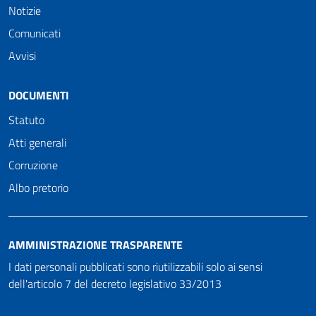
Notizie
Comunicati
Avvisi
DOCUMENTI
Statuto
Atti generali
Corruzione
Albo pretorio
AMMINISTRAZIONE TRASPARENTE
I dati personali pubblicati sono riutilizzabili solo ai sensi
dell'articolo 7 del decreto legislativo 33/2013