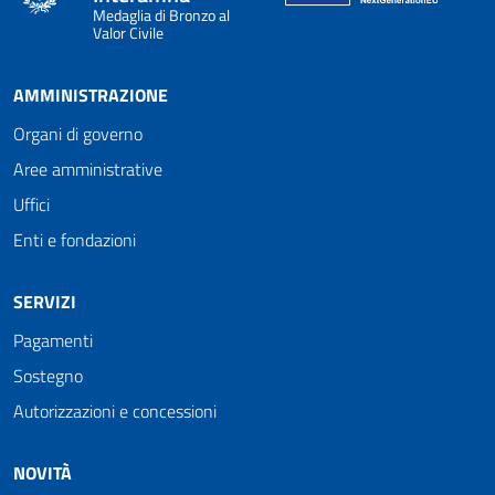
Medaglia di Bronzo al
Valor Civile
AMMINISTRAZIONE
Organi di governo
Aree amministrative
Uffici
Enti e fondazioni
SERVIZI
Pagamenti
Sostegno
Autorizzazioni e concessioni
NOVITÀ