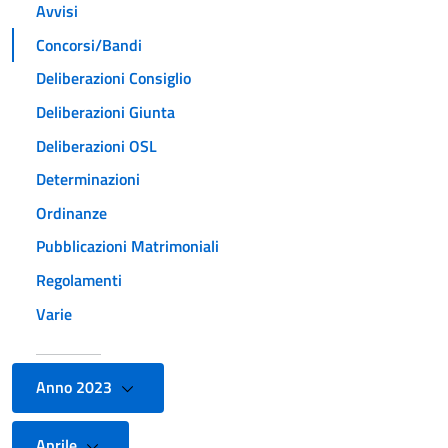
Avvisi
Concorsi/Bandi
Deliberazioni Consiglio
Deliberazioni Giunta
Deliberazioni OSL
Determinazioni
Ordinanze
Pubblicazioni Matrimoniali
Regolamenti
Varie
Anno 2023
Aprile