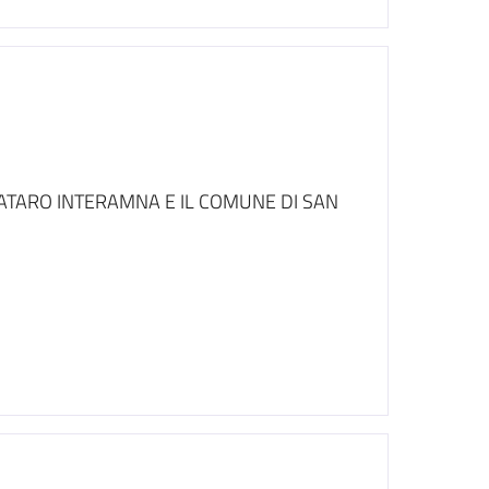
ATARO INTERAMNA E IL COMUNE DI SAN