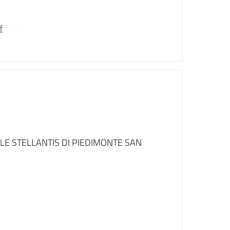
f
LE STELLANTIS DI PIEDIMONTE SAN