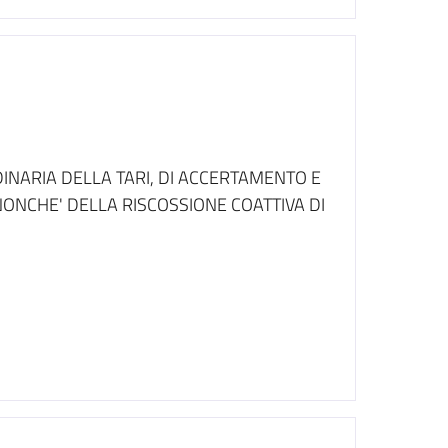
INARIA DELLA TARI, DI ACCERTAMENTO E
 NONCHE' DELLA RISCOSSIONE COATTIVA DI