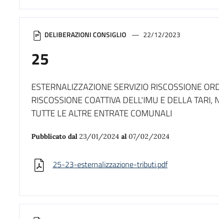
DELIBERAZIONI CONSIGLIO
22/12/2023
25
ESTERNALIZZAZIONE SERVIZIO RISCOSSIONE ORD
RISCOSSIONE COATTIVA DELL'IMU E DELLA TARI,
TUTTE LE ALTRE ENTRATE COMUNALI
Pubblicato dal
23/01/2024
al
07/02/2024
25-23-esternalizzazione-tributi.pdf