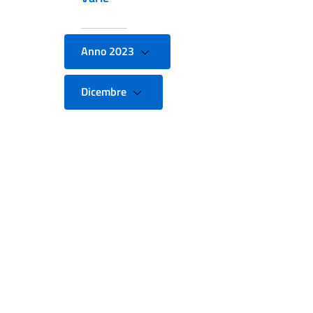
Anno 2023
Dicembre