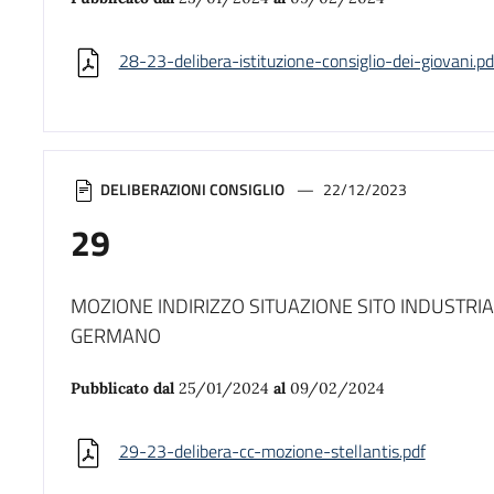
28-23-delibera-istituzione-consiglio-dei-giovani.pd
DELIBERAZIONI CONSIGLIO
22/12/2023
29
MOZIONE INDIRIZZO SITUAZIONE SITO INDUSTRIA
GERMANO
Pubblicato dal
25/01/2024
al
09/02/2024
29-23-delibera-cc-mozione-stellantis.pdf