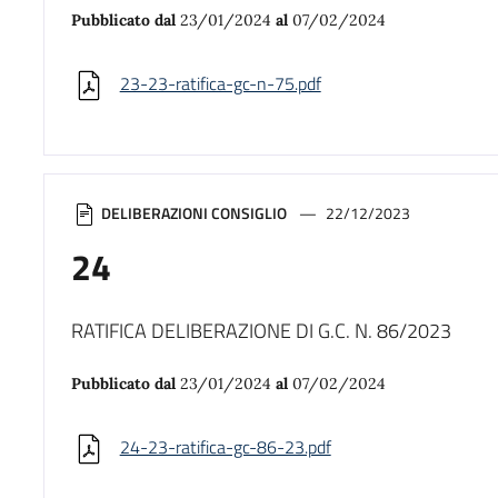
Pubblicato dal
23/01/2024
al
07/02/2024
23-23-ratifica-gc-n-75.pdf
DELIBERAZIONI CONSIGLIO
22/12/2023
24
RATIFICA DELIBERAZIONE DI G.C. N. 86/2023
Pubblicato dal
23/01/2024
al
07/02/2024
24-23-ratifica-gc-86-23.pdf