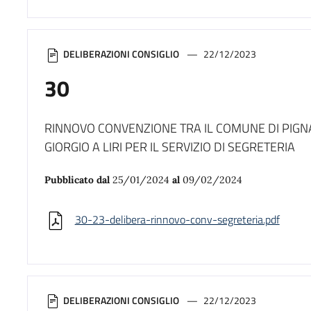
DELIBERAZIONI CONSIGLIO
22/12/2023
30
RINNOVO CONVENZIONE TRA IL COMUNE DI PIGN
GIORGIO A LIRI PER IL SERVIZIO DI SEGRETERIA
Pubblicato dal
25/01/2024
al
09/02/2024
30-23-delibera-rinnovo-conv-segreteria.pdf
DELIBERAZIONI CONSIGLIO
22/12/2023