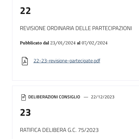
22
REVISIONE ORDINARIA DELLE PARTECIPAZIONI
Pubblicato dal
23/01/2024
al
07/02/2024
22-23-revisione-partecipate.pdf
DELIBERAZIONI CONSIGLIO
22/12/2023
23
RATIFICA DELIBERA G.C. 75/2023