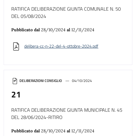
RATIFICA DELIBERAZIONE GIUNTA COMUNALE N. 50
DEL 05/08/2024
Pubblicato dal
28/10/2024
al
12/11/2024
delibera-cc-n-22-del-4-ottobre-2024.pdf
DELIBERAZIONI CONSIGLIO
04/10/2024
21
RATIFICA DELIBERAZIONE GIUNTA MUNICIPALE N. 45
DEL 28/06/2024-RITIRO
Pubblicato dal
28/10/2024
al
12/11/2024