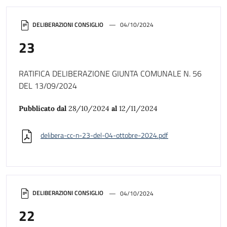
DELIBERAZIONI CONSIGLIO
04/10/2024
23
RATIFICA DELIBERAZIONE GIUNTA COMUNALE N. 56
DEL 13/09/2024
Pubblicato dal
28/10/2024
al
12/11/2024
delibera-cc-n-23-del-04-ottobre-2024.pdf
DELIBERAZIONI CONSIGLIO
04/10/2024
22