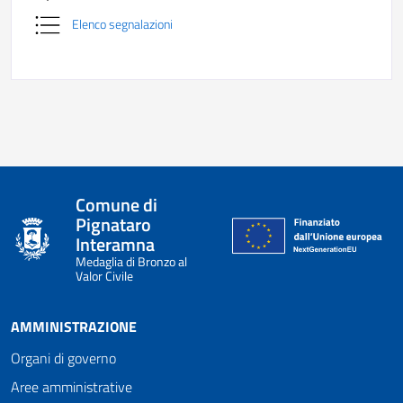
Elenco segnalazioni
Comune di
Pignataro
Interamna
Medaglia di Bronzo al
Valor Civile
AMMINISTRAZIONE
Organi di governo
Aree amministrative