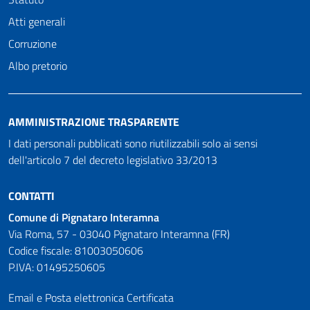
Atti generali
Corruzione
Albo pretorio
AMMINISTRAZIONE TRASPARENTE
I dati personali pubblicati sono riutilizzabili solo ai sensi
dell'articolo 7 del decreto legislativo 33/2013
CONTATTI
Comune di Pignataro Interamna
Via Roma, 57 - 03040 Pignataro Interamna (FR)
Codice fiscale: 81003050606
P.IVA: 01495250605
Email e Posta elettronica Certificata