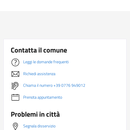
Contatta il comune
Leggi le domande frequenti
Richiedi assistenza
Chiama il numero +39 0776 949012
Prenota appuntamento
Problemi in città
Segnala disservizio