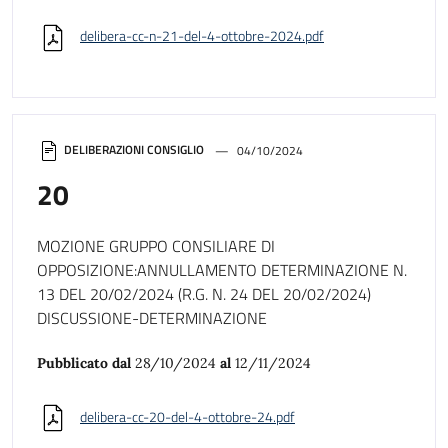
delibera-cc-n-21-del-4-ottobre-2024.pdf
DELIBERAZIONI CONSIGLIO
04/10/2024
20
MOZIONE GRUPPO CONSILIARE DI
OPPOSIZIONE:ANNULLAMENTO DETERMINAZIONE N.
13 DEL 20/02/2024 (R.G. N. 24 DEL 20/02/2024)
DISCUSSIONE-DETERMINAZIONE
Pubblicato dal
28/10/2024
al
12/11/2024
delibera-cc-20-del-4-ottobre-24.pdf