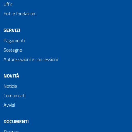
Uffici
Enti e fondazioni
SERVIZI
Pagamenti
Sostegno
Autorizzazioni e concessioni
NOVITÀ
Notizie
Comunicati
Avvisi
DOCUMENTI
Statuto