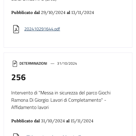
Pubblicato dal
29/10/2024
al
13/11/2024
202410291644.pdf
DETERMINAZIONI
31/10/2024
256
Intervento di "Messa in sicurezza del parco Giochi
Ramona Di Giorgio: Lavori di Completamento" -
Affidamento lavori
Pubblicato dal
31/10/2024
al
15/11/2024