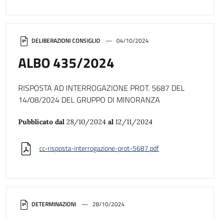
DELIBERAZIONI CONSIGLIO
04/10/2024
ALBO 435/2024
RISPOSTA AD INTERROGAZIONE PROT. 5687 DEL
14/08/2024 DEL GRUPPO DI MINORANZA
Pubblicato dal
28/10/2024
al
12/11/2024
cc-risposta-interrogazione-prot-5687.pdf
DETERMINAZIONI
28/10/2024