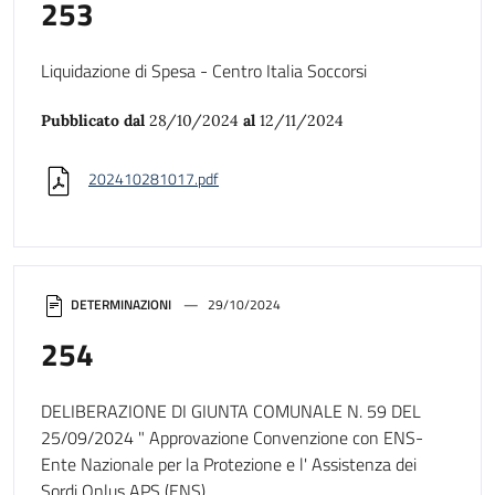
253
Liquidazione di Spesa - Centro Italia Soccorsi
Pubblicato dal
28/10/2024
al
12/11/2024
202410281017.pdf
DETERMINAZIONI
29/10/2024
254
DELIBERAZIONE DI GIUNTA COMUNALE N. 59 DEL
25/09/2024 " Approvazione Convenzione con ENS-
Ente Nazionale per la Protezione e l' Assistenza dei
Sordi Onlus APS (ENS)