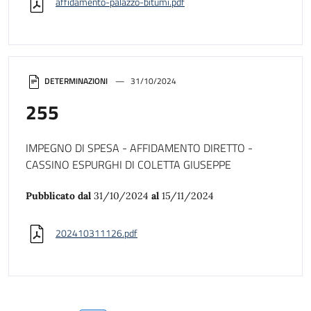
affidamento-palazzo-bitumi.pdf
DETERMINAZIONI
31/10/2024
255
IMPEGNO DI SPESA - AFFIDAMENTO DIRETTO -
CASSINO ESPURGHI DI COLETTA GIUSEPPE
Pubblicato dal
31/10/2024
al
15/11/2024
202410311126.pdf