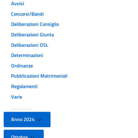
Avvisi
Concorsi/Bandi
Deliberazioni Consiglio
Deliberazioni Giunta
Deliberazioni OSL
Determinazioni
Ordinanze
Pubblicazioni Matrimoniali
Regolamenti
Varie
Anno 2024
Ottobre