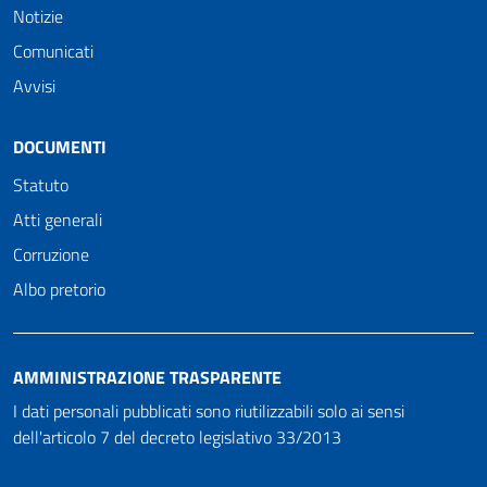
Notizie
Comunicati
Avvisi
DOCUMENTI
Statuto
Atti generali
Corruzione
Albo pretorio
AMMINISTRAZIONE TRASPARENTE
I dati personali pubblicati sono riutilizzabili solo ai sensi
dell'articolo 7 del decreto legislativo 33/2013