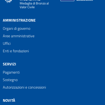
Medaglia di Bronzo al
Valor Civile
AMMINISTRAZIONE
Organi di governo
Aree amministrative
Uffici
Enti e fondazioni
SERVIZI
Pagamenti
Sostegno
Autorizzazioni e concessioni
NOVITÀ