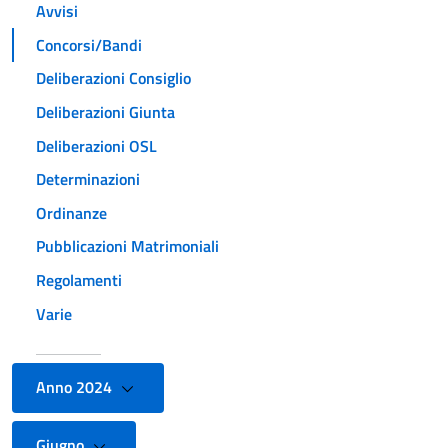
Avvisi
Concorsi/Bandi
Deliberazioni Consiglio
Deliberazioni Giunta
Deliberazioni OSL
Determinazioni
Ordinanze
Pubblicazioni Matrimoniali
Regolamenti
Varie
Anno 2024
Giugno