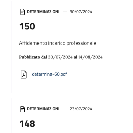
DETERMINAZIONI
30/07/2024
150
Affidamento incarico professionale
Pubblicato dal
30/07/2024
al
14/08/2024
determina-60.pdf
DETERMINAZIONI
23/07/2024
148