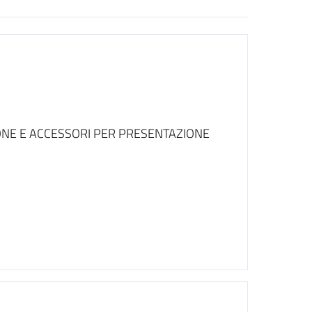
ONE E ACCESSORI PER PRESENTAZIONE