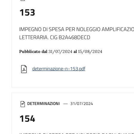
153
IMPEGNO DI SPESA PER NOLEGGIO AMPLIFICAZI
LETTERARIA. CIG B2A468DECD
Pubblicato dal
31/07/2024
al
15/08/2024
determinazione-n-153.pdf
DETERMINAZIONI
31/07/2024
154