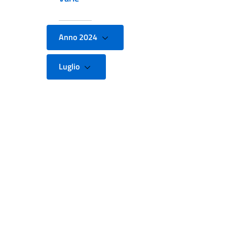
Anno 2024
Luglio