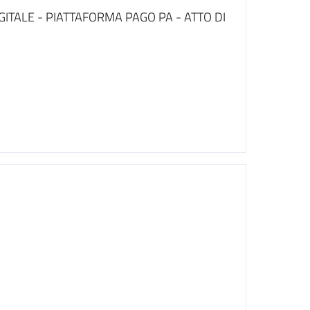
IGITALE - PIATTAFORMA PAGO PA - ATTO DI