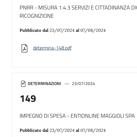
PNRR - MISURA 1.4.3 SERVIZI E CITTADINANZA D
RICOGNIZIONE
Pubblicato dal
23/07/2024
al
07/08/2024
determina-148.pdf
DETERMINAZIONI
23/07/2024
149
IMPEGNO DI SPESA - ENTIONLINE MAGGIOLI SPA
Pubblicato dal
23/07/2024
al
07/08/2024