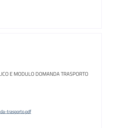
BLICO E MODULO DOMANDA TRASPORTO
da-trasporto.pdf