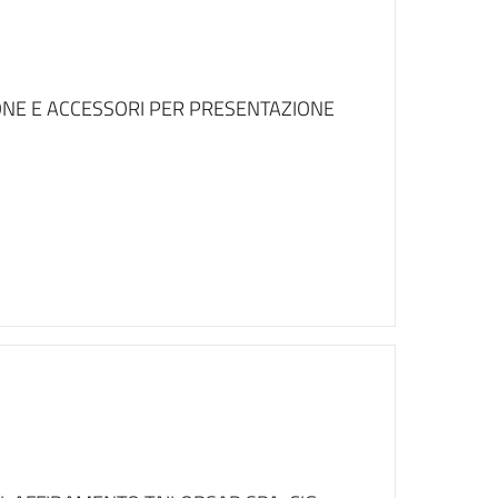
ONE E ACCESSORI PER PRESENTAZIONE