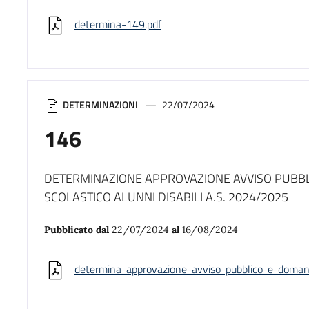
determina-149.pdf
DETERMINAZIONI
22/07/2024
146
DETERMINAZIONE APPROVAZIONE AVVISO PUB
SCOLASTICO ALUNNI DISABILI A.S. 2024/2025
Pubblicato dal
22/07/2024
al
16/08/2024
determina-approvazione-avviso-pubblico-e-doman