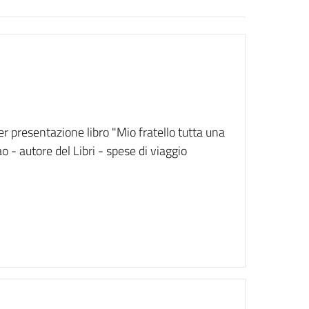
r presentazione libro "Mio fratello tutta una
- autore del Libri - spese di viaggio