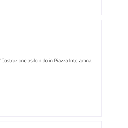
 "Costruzione asilo nido in Piazza Interamna