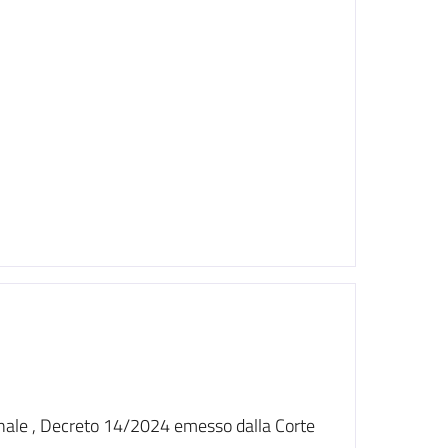
nale , Decreto 14/2024 emesso dalla Corte