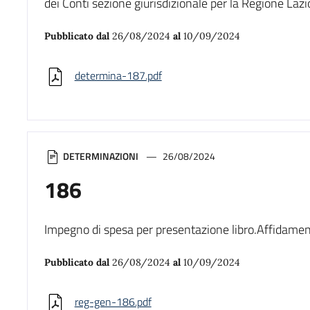
dei Conti sezione giurisdizionale per la Regione Lazi
Pubblicato dal
26/08/2024
al
10/09/2024
determina-187.pdf
DETERMINAZIONI
26/08/2024
186
Impegno di spesa per presentazione libro.Affidameno
Pubblicato dal
26/08/2024
al
10/09/2024
reg-gen-186.pdf