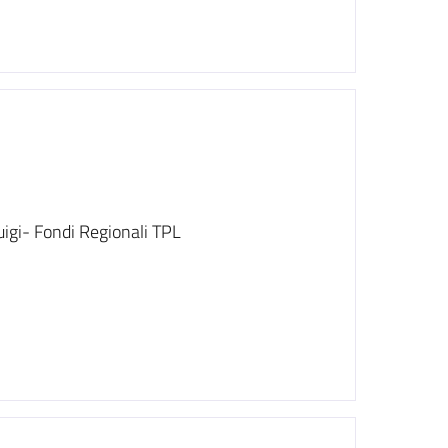
Luigi- Fondi Regionali TPL