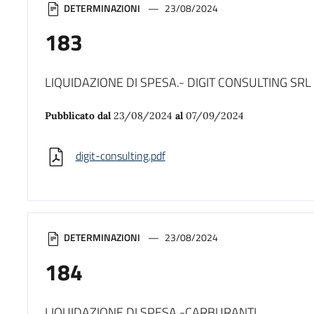
DETERMINAZIONI
23/08/2024
183
LIQUIDAZIONE DI SPESA.- DIGIT CONSULTING SRL
Pubblicato dal
23/08/2024
al
07/09/2024
digit-consulting.pdf
DETERMINAZIONI
23/08/2024
184
LIQUIDAZIONE DI SPESA -CARBURANTI