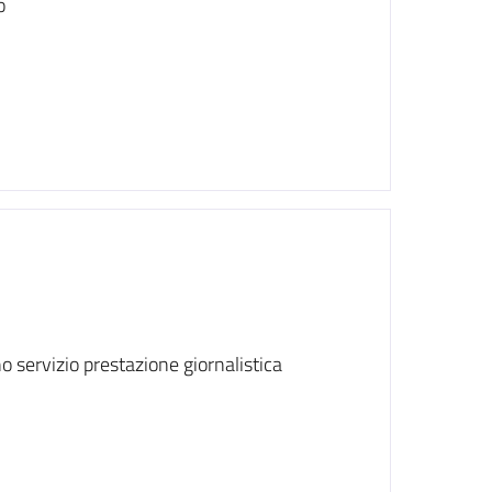
o
 servizio prestazione giornalistica