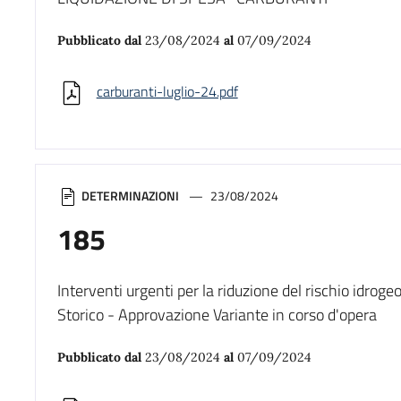
Pubblicato dal
23/08/2024
al
07/09/2024
carburanti-luglio-24.pdf
DETERMINAZIONI
23/08/2024
185
Interventi urgenti per la riduzione del rischio idroge
Storico - Approvazione Variante in corso d'opera
Pubblicato dal
23/08/2024
al
07/09/2024