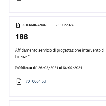
DETERMINAZIONI
26/08/2024
188
Affidamento servizio di progettazione intervento di
Lirenas"
Pubblicato dal
26/08/2024
al
10/09/2024
70_0001.pdf