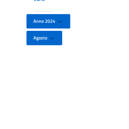
Anno 2024
Agosto