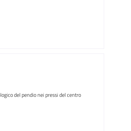
ologico del pendio nei pressi del centro