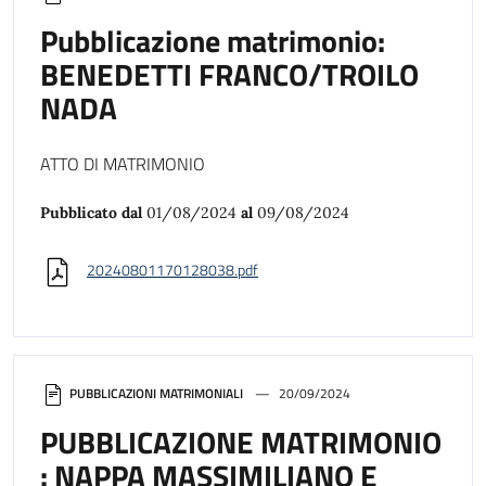
Pubblicazione matrimonio:
BENEDETTI FRANCO/TROILO
NADA
ATTO DI MATRIMONIO
Pubblicato dal
01/08/2024
al
09/08/2024
20240801170128038.pdf
PUBBLICAZIONI MATRIMONIALI
20/09/2024
PUBBLICAZIONE MATRIMONIO
: NAPPA MASSIMILIANO E