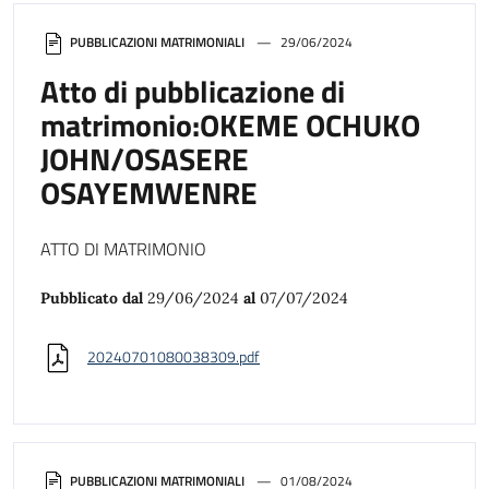
PUBBLICAZIONI MATRIMONIALI
29/06/2024
Atto di pubblicazione di
matrimonio:OKEME OCHUKO
JOHN/OSASERE
OSAYEMWENRE
ATTO DI MATRIMONIO
Pubblicato dal
29/06/2024
al
07/07/2024
20240701080038309.pdf
PUBBLICAZIONI MATRIMONIALI
01/08/2024