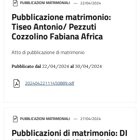
PUBBLICAZIONI MATRIMONIALI
22/04/2024
Pubblicazione matrimonio:
Tiseo Antonio/ Pezzuti
Cozzolino Fabiana Africa
Atto di pubblicazione di matrimonio
Pubblicato dal
22/04/2024
al
30/04/2024
20240422111450889.pdf
PUBBLICAZIONI MATRIMONIALI
27/04/2024
Pubblicazioni di matrimonio: DI