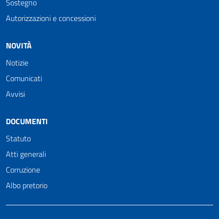
Sostegno
Autorizzazioni e concessioni
NOVITÀ
Notizie
Comunicati
Avvisi
DOCUMENTI
Statuto
Atti generali
Corruzione
Albo pretorio