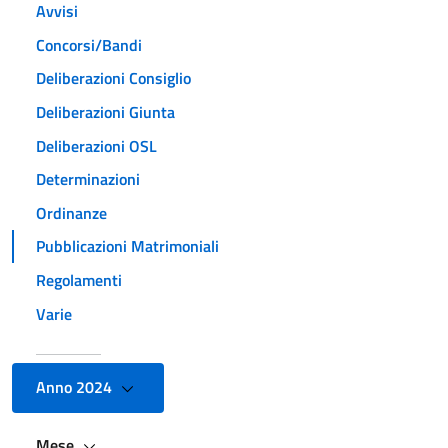
Avvisi
Concorsi/Bandi
Deliberazioni Consiglio
Deliberazioni Giunta
Deliberazioni OSL
Determinazioni
Ordinanze
Pubblicazioni Matrimoniali
Regolamenti
Varie
Anno 2024
Mese