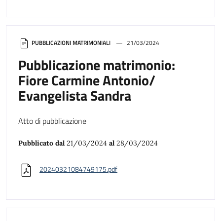
PUBBLICAZIONI MATRIMONIALI
21/03/2024
Pubblicazione matrimonio:
Fiore Carmine Antonio/
Evangelista Sandra
Atto di pubblicazione
Pubblicato dal
21/03/2024
al
28/03/2024
20240321084749175.pdf