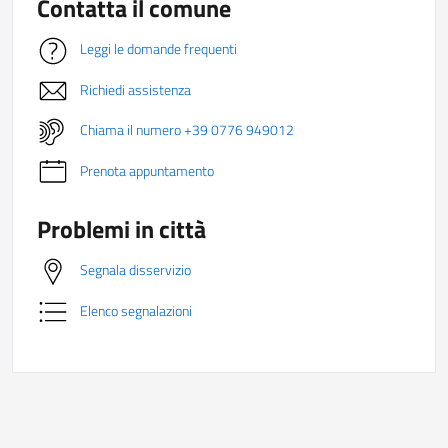
Contatta il comune
Leggi le domande frequenti
Richiedi assistenza
Chiama il numero +39 0776 949012
Prenota appuntamento
Problemi in città
Segnala disservizio
Elenco segnalazioni