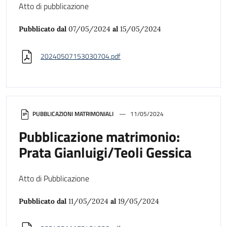
Atto di pubblicazione
Pubblicato dal
07/05/2024
al
15/05/2024
20240507153030704.pdf
PUBBLICAZIONI MATRIMONIALI
11/05/2024
Pubblicazione matrimonio:
Prata Gianluigi/Teoli Gessica
Atto di Pubblicazione
Pubblicato dal
11/05/2024
al
19/05/2024