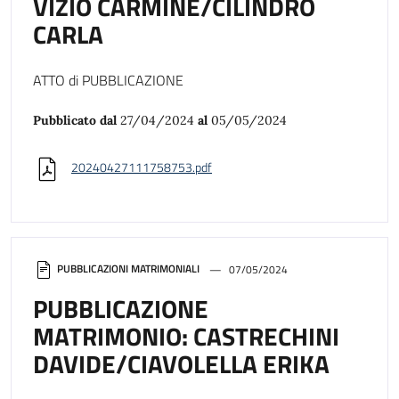
VIZIO CARMINE/CILINDRO
CARLA
ATTO di PUBBLICAZIONE
Pubblicato dal
27/04/2024
al
05/05/2024
20240427111758753.pdf
PUBBLICAZIONI MATRIMONIALI
07/05/2024
PUBBLICAZIONE
MATRIMONIO: CASTRECHINI
DAVIDE/CIAVOLELLA ERIKA