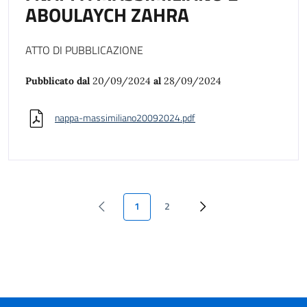
ABOULAYCH ZAHRA
ATTO DI PUBBLICAZIONE
Pubblicato dal
20/09/2024
al
28/09/2024
nappa-massimiliano20092024.pdf
1
2