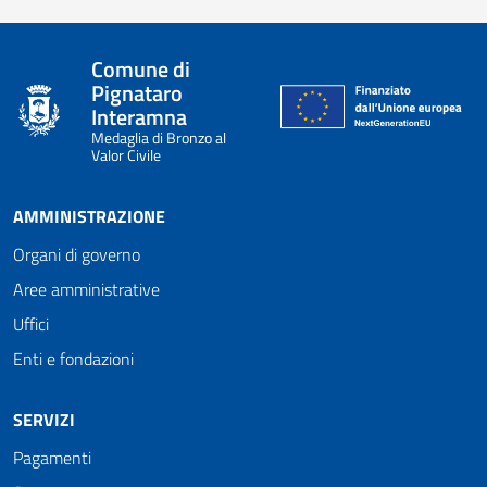
Comune di
Pignataro
Interamna
Medaglia di Bronzo al
Valor Civile
AMMINISTRAZIONE
Organi di governo
Aree amministrative
Uffici
Enti e fondazioni
SERVIZI
Pagamenti