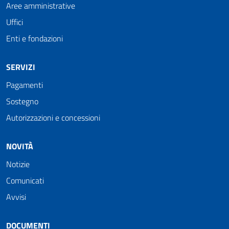
Aree amministrative
Uffici
Enti e fondazioni
SERVIZI
Pagamenti
Sostegno
Autorizzazioni e concessioni
NOVITÀ
Notizie
Comunicati
Avvisi
DOCUMENTI