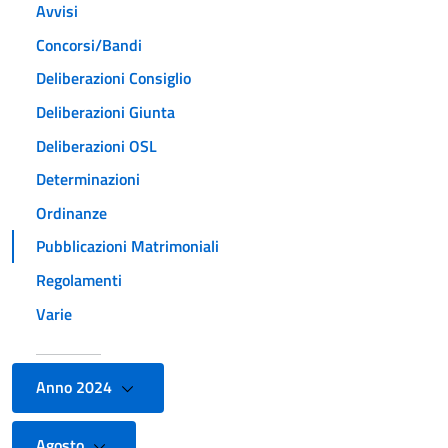
Avvisi
Concorsi/Bandi
Deliberazioni Consiglio
Deliberazioni Giunta
Deliberazioni OSL
Determinazioni
Ordinanze
Pubblicazioni Matrimoniali
Regolamenti
Varie
Anno 2024
Agosto