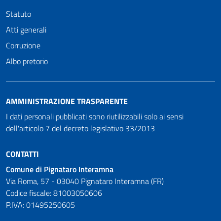
Statuto
Atti generali
Corruzione
Albo pretorio
AMMINISTRAZIONE TRASPARENTE
I dati personali pubblicati sono riutilizzabili solo ai sensi
dell'articolo 7 del decreto legislativo 33/2013
CONTATTI
Comune di Pignataro Interamna
Via Roma, 57 - 03040 Pignataro Interamna (FR)
Codice fiscale: 81003050606
P.IVA: 01495250605