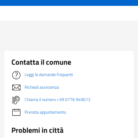
Contatta il comune
Leggi le domande frequenti
Richiedi assistenza
Chiama il numero +39 0776 949012
Prenota appuntamento
Problemi in città