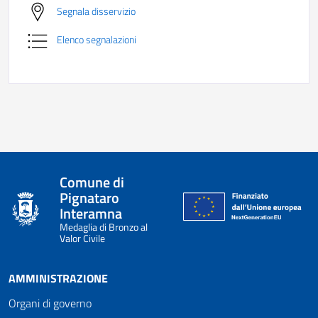
Segnala disservizio
Elenco segnalazioni
Comune di
Pignataro
Interamna
Medaglia di Bronzo al
Valor Civile
AMMINISTRAZIONE
Organi di governo