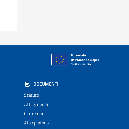
DOCUMENTI
Statuto
Atti generali
Corruzione
Albo pretorio