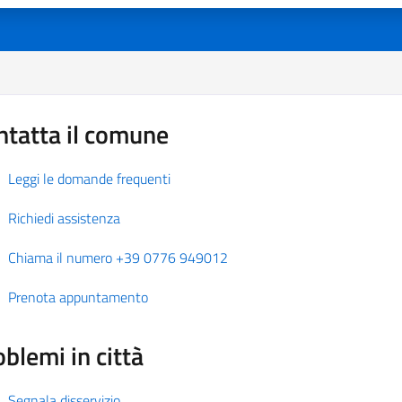
ntatta il comune
Leggi le domande frequenti
Richiedi assistenza
Chiama il numero +39 0776 949012
Prenota appuntamento
blemi in città
Segnala disservizio