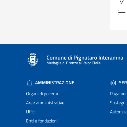
Comune di Pignataro Interamna
Medaglia di Bronzo al Valor Civile
AMMINISTRAZIONE
SER
Organi di governo
Pagamen
Aree amministrative
Sostegn
Uffici
Autorizza
Enti e fondazioni