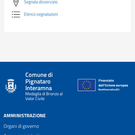
Segnala disservizio
Elenco segnalazioni
Comune di
Pignataro
Interamna
Medaglia di Bronzo al
Valor Civile
AMMINISTRAZIONE
Organi di governo