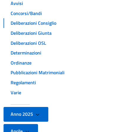
Avvisi
Concorsi/Bandi
Deliberazioni Consiglio
Deliberazioni Giunta
Deliberazioni OSL
Determinazioni
Ordinanze
Pubblicazioni Matrimoniali
Regolamenti
Varie
Anno 2025
Aprile