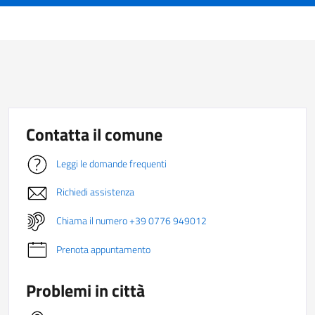
Contatta il comune
Leggi le domande frequenti
Richiedi assistenza
Chiama il numero +39 0776 949012
Prenota appuntamento
Problemi in città