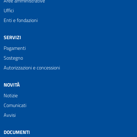
Aree amministrative
Uffici
Enti e fondazioni
SERVIZI
Pagamenti
Sostegno
Autorizzazioni e concessioni
NOVITÀ
Notizie
Comunicati
Avvisi
DOCUMENTI