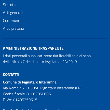
Statuto
Atti generali
Corruzione
Albo pretorio
AMMINISTRAZIONE TRASPARENTE
I dati personali pubblicati sono riutilizzabili solo ai sensi
dell'articolo 7 del decreto legislativo 33/2013
CONTATTI
Comune di Pignataro Interamna
Via Roma, 57 - 03040 Pignataro Interamna (FR)
Codice fiscale: 81003050606
P.IVA: 01495250605