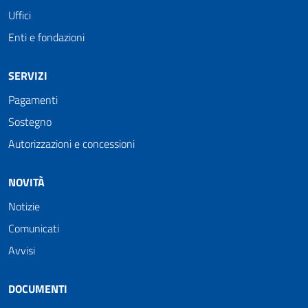
Uffici
Enti e fondazioni
SERVIZI
Pagamenti
Sostegno
Autorizzazioni e concessioni
NOVITÀ
Notizie
Comunicati
Avvisi
DOCUMENTI