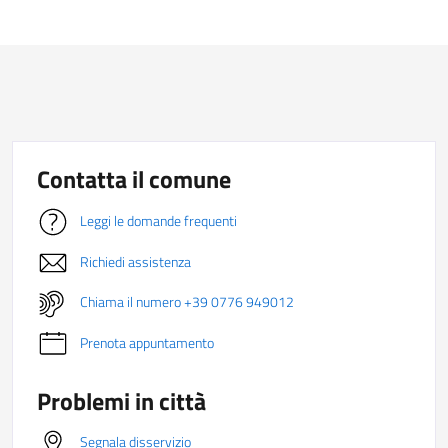
Contatta il comune
Leggi le domande frequenti
Richiedi assistenza
Chiama il numero +39 0776 949012
Prenota appuntamento
Problemi in città
Segnala disservizio