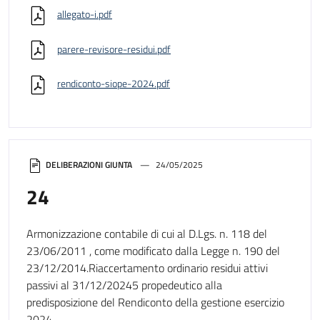
allegato-i.pdf
parere-revisore-residui.pdf
rendiconto-siope-2024.pdf
DELIBERAZIONI GIUNTA
24/05/2025
24
Armonizzazione contabile di cui al D.Lgs. n. 118 del
23/06/2011 , come modificato dalla Legge n. 190 del
23/12/2014.Riaccertamento ordinario residui attivi
passivi al 31/12/20245 propedeutico alla
predisposizione del Rendiconto della gestione esercizio
2024