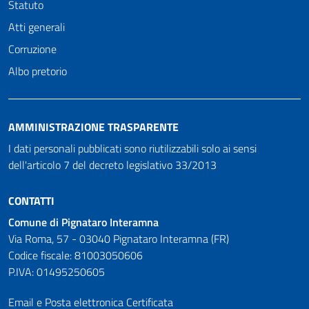
Statuto
Atti generali
Corruzione
Albo pretorio
AMMINISTRAZIONE TRASPARENTE
I dati personali pubblicati sono riutilizzabili solo ai sensi
dell'articolo 7 del decreto legislativo 33/2013
CONTATTI
Comune di Pignataro Interamna
Via Roma, 57 - 03040 Pignataro Interamna (FR)
Codice fiscale: 81003050606
P.IVA: 01495250605
Email e Posta elettronica Certificata