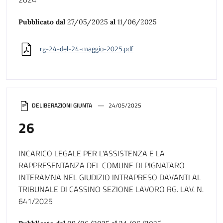
Pubblicato dal
27/05/2025
al
11/06/2025
rg-24-del-24-maggio-2025.pdf
DELIBERAZIONI GIUNTA
24/05/2025
26
INCARICO LEGALE PER L'ASSISTENZA E LA
RAPPRESENTANZA DEL COMUNE DI PIGNATARO
INTERAMNA NEL GIUDIZIO INTRAPRESO DAVANTI AL
TRIBUNALE DI CASSINO SEZIONE LAVORO RG. LAV. N.
641/2025