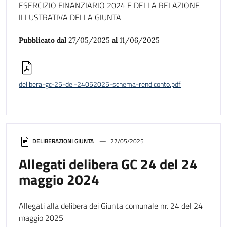
ESERCIZIO FINANZIARIO 2024 E DELLA RELAZIONE
ILLUSTRATIVA DELLA GIUNTA
Pubblicato dal
27/05/2025
al
11/06/2025
delibera-gc-25-del-24052025-schema-rendiconto.pdf
DELIBERAZIONI GIUNTA
27/05/2025
Allegati delibera GC 24 del 24
maggio 2024
Allegati alla delibera dei Giunta comunale nr. 24 del 24
maggio 2025