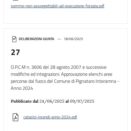
somme-non-assoggettabili-ad-esecuzione-forzata.pdf
DELIBERAZIONI GIUNTA
18/06/2025
27
O.P.C.M n. 3606 del 28 agosto 2007 e successive
modifiche ed integrazioni: Approvazione elenchi aree
percorse dal fuoco del Comune di Pignataro Interamna -
Anno 2024
Pubblicato dal
24/06/2025
al
09/07/2025
catasto-incendi-anno-2024.pdf