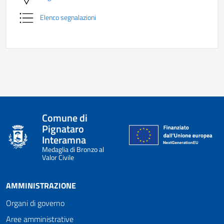
Elenco segnalazioni
Comune di
Pignataro
Interamna
Medaglia di Bronzo al
Valor Civile
AMMINISTRAZIONE
Organi di governo
Aree amministrative