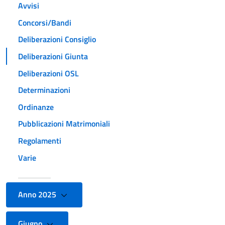
Avvisi
Concorsi/Bandi
Deliberazioni Consiglio
Deliberazioni Giunta
Deliberazioni OSL
Determinazioni
Ordinanze
Pubblicazioni Matrimoniali
Regolamenti
Varie
Anno 2025
Giugno