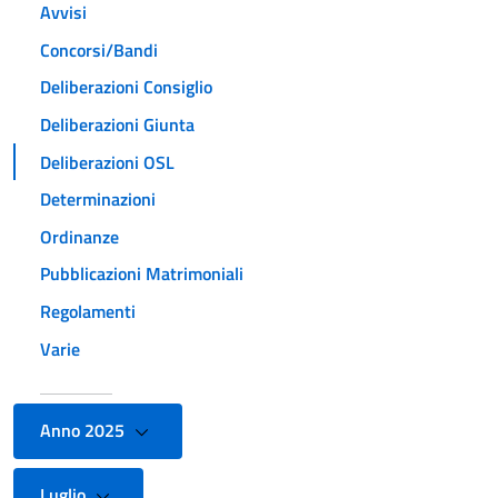
Avvisi
Concorsi/Bandi
Deliberazioni Consiglio
Deliberazioni Giunta
Deliberazioni OSL
Determinazioni
Ordinanze
Pubblicazioni Matrimoniali
Regolamenti
Varie
Anno 2025
Luglio