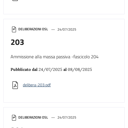
DELIBERAZIONI OSL
24/07/2025
203
Ammissione alla massa passiva -fascicolo 204
Pubblicato dal
24/07/2025
al
08/08/2025
delibera-203.pdf
DELIBERAZIONI OSL
24/07/2025