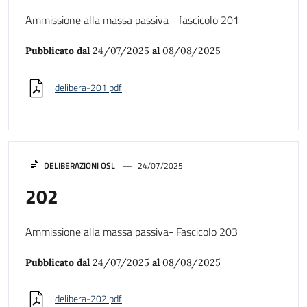
Ammissione alla massa passiva - fascicolo 201
Pubblicato dal
24/07/2025
al
08/08/2025
delibera-201.pdf
DELIBERAZIONI OSL
24/07/2025
202
Ammissione alla massa passiva- Fascicolo 203
Pubblicato dal
24/07/2025
al
08/08/2025
delibera-202.pdf