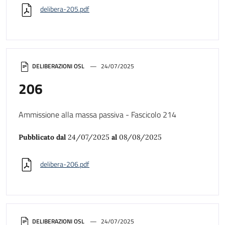
delibera-205.pdf
DELIBERAZIONI OSL
24/07/2025
206
Ammissione alla massa passiva - Fascicolo 214
Pubblicato dal
24/07/2025
al
08/08/2025
delibera-206.pdf
DELIBERAZIONI OSL
24/07/2025