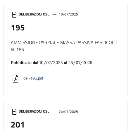
DELIBERAZIONI OSL
10/07/2025
195
AMMISSIONE PARZIALE MASSA PASSIVA FASCICOLO
N. 165
Pubblicato dal
10/07/2025
al
25/07/2025
del-195.pdf
DELIBERAZIONI OSL
24/07/2025
201