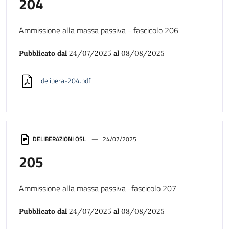
204
Ammissione alla massa passiva - fascicolo 206
Pubblicato dal
24/07/2025
al
08/08/2025
delibera-204.pdf
DELIBERAZIONI OSL
24/07/2025
205
Ammissione alla massa passiva -fascicolo 207
Pubblicato dal
24/07/2025
al
08/08/2025