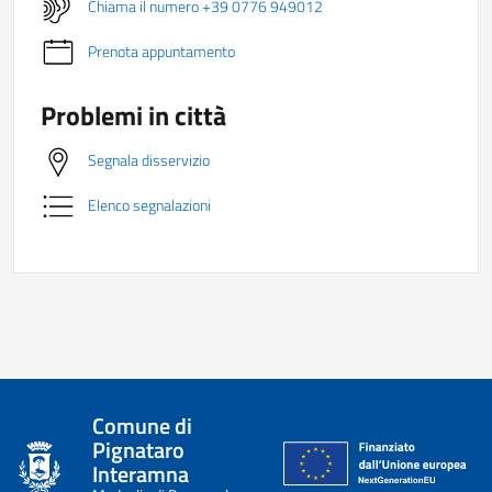
Chiama il numero +39 0776 949012
Prenota appuntamento
Problemi in città
Segnala disservizio
Elenco segnalazioni
Comune di
Pignataro
Interamna