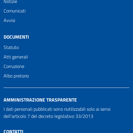
Notizie
Comunicati
Avvisi
DOCUMENTI
Statuto
Atti generali
Corruzione
Albo pretorio
AMMINISTRAZIONE TRASPARENTE
I dati personali pubblicati sono riutilizzabili solo ai sensi
dell'articolo 7 del decreto legislativo 33/2013
CONTATTI