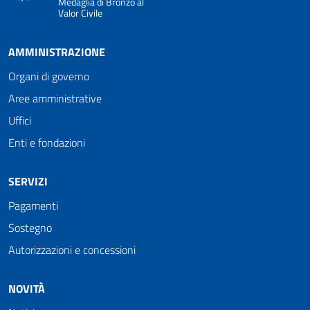
Medaglia di Bronzo al
Valor Civile
AMMINISTRAZIONE
Organi di governo
Aree amministrative
Uffici
Enti e fondazioni
SERVIZI
Pagamenti
Sostegno
Autorizzazioni e concessioni
NOVITÀ