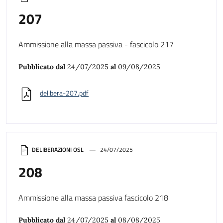
207
Ammissione alla massa passiva - fascicolo 217
Pubblicato dal
24/07/2025
al
09/08/2025
delibera-207.pdf
DELIBERAZIONI OSL
24/07/2025
208
Ammissione alla massa passiva fascicolo 218
Pubblicato dal
24/07/2025
al
08/08/2025